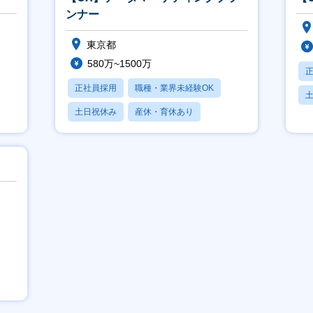
ンナー
東京都
580万~1500万
正社員採用
職種・業界未経験OK
土日祝休み
産休・育休あり
月
月残業20時間以内