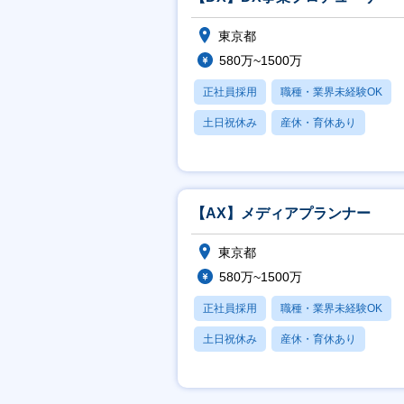
東京都
580万~1500万
正社員採用
職種・業界未経験OK
土日祝休み
産休・育休あり
月残業20時間以内
【AX】メディアプランナー
東京都
580万~1500万
正社員採用
職種・業界未経験OK
土日祝休み
産休・育休あり
月残業20時間以内