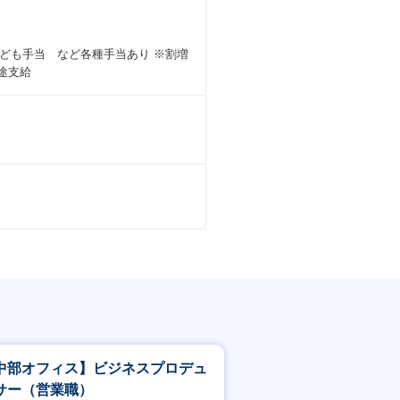
ども手当 など各種手当あり ※割増
途支給
中部オフィス】ビジネスプロデュ
サー（営業職）