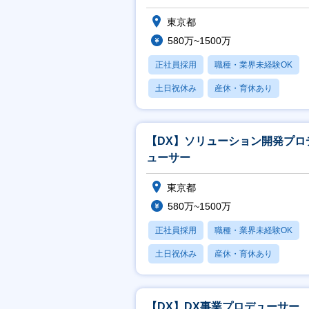
東京都
580万~1500万
正社員採用
職種・業界未経験OK
土日祝休み
産休・育休あり
月残業20時間以内
【DX】ソリューション開発プロ
ューサー
東京都
580万~1500万
正社員採用
職種・業界未経験OK
土日祝休み
産休・育休あり
月残業20時間以内
【DX】DX事業プロデューサー