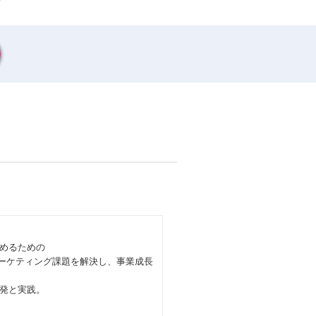
めるための
マーケティング課題を解決し、事業成長
発と実践。