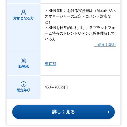
・SNS運用における実務経験（Metaビジネ
スマネージャーの設定・コメント対応な
対象となる方
ど）
・SNSを日常的に利用し、各プラットフォ
ーム特有のトレンドやテンポ感を理解して
いる方
…続きを読む
東京都
勤務地
450～700万円
想定年収
詳しく見る