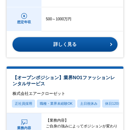
500～1000万円
想定年収
詳しく見る
【オープンポジション】業界NO1ファッションレ
ンタルサービス
株式会社エアークローゼット
正社員採用
職種・業界未経験OK
土日祝休み
休日120日以上
【業務内容】
ご自身の強みによってポジションが変わり
業務内容