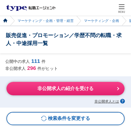
MENU
マーケティング・企画・管理・経営
マーケティング・企画
販売促進・プロモーション／学歴不問の転職・求
人・中途採用一覧
111
公開中の求人
件
296
非公開求人
件がヒット
非公開求人の紹介を受ける
非公開求人とは
検索条件を変更する