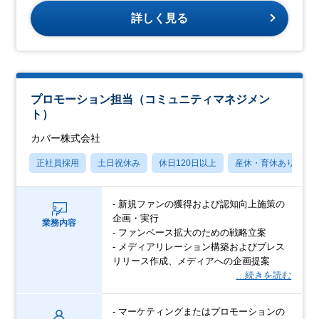
詳しく見る
プロモーション担当（コミュニティマネジメン
ト）
カバー株式会社
正社員採用
土日祝休み
休日120日以上
産休・育休あり
- 新規ファンの獲得および認知向上施策の
企画・実行
業務内容
- ファンベース拡大のための戦略立案
- メディアリレーション構築およびプレス
リリース作成、メディアへの企画提案
…続きを読む
- マーケティングまたはプロモーションの