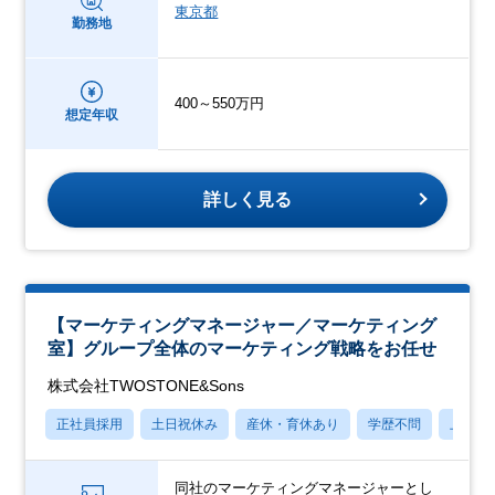
東京都
勤務地
400～550万円
想定年収
詳しく見る
【マーケティングマネージャー／マーケティング
室】グループ全体のマーケティング戦略をお任せ
株式会社TWOSTONE&Sons
正社員採用
土日祝休み
産休・育休あり
学歴不問
上場企
同社のマーケティングマネージャーとし