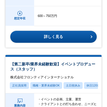
600～750万円
想定年収
詳しく見る
【第二新卒/業界未経験歓迎】イベントプロデュー
ス（スタッフ）
株式会社フロンティアインターナショナル
正社員採用
職種・業界未経験OK
土日祝休み
休日120日以上
・イベントの企画、立案、運営
・クライアントとの打ち合わせ、ニーズヒ
業務内容