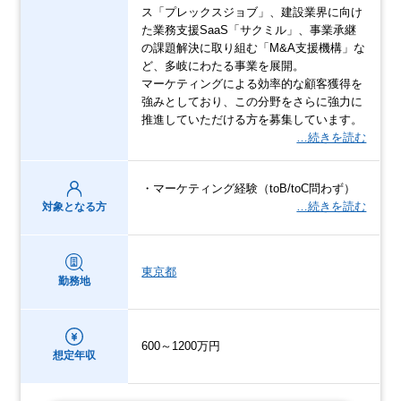
ス「プレックスジョブ」、建設業界に向け
た業務支援SaaS「サクミル」、事業承継
の課題解決に取り組む「M&A支援機構」な
ど、多岐にわたる事業を展開。
マーケティングによる効率的な顧客獲得を
強みとしており、この分野をさらに強力に
推進していただける方を募集しています。
…続きを読む
・マーケティング経験（toB/toC問わず）
…続きを読む
対象となる方
東京都
勤務地
600～1200万円
想定年収