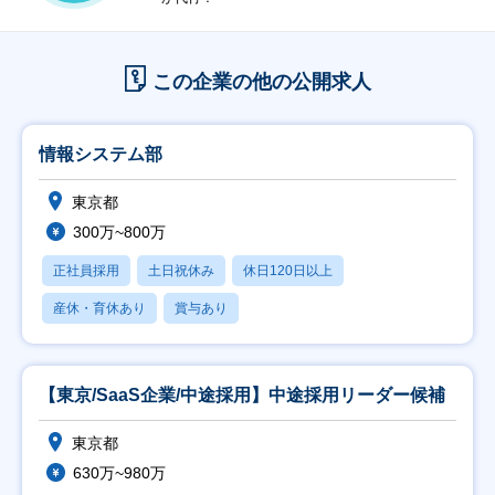
この企業の他の公開求人
情報システム部
東京都
300万~800万
正社員採用
土日祝休み
休日120日以上
産休・育休あり
賞与あり
【東京/SaaS企業/中途採用】中途採用リーダー候補
東京都
630万~980万