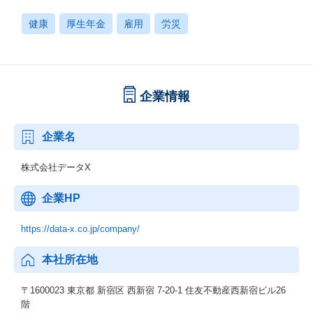
健康
厚生年金
雇用
労災
企業情報
企業名
株式会社データX
企業HP
https://data-x.co.jp/company/
本社所在地
〒1600023 東京都 新宿区 西新宿 7-20-1 住友不動産西新宿ビル26
階