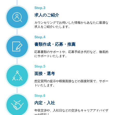
Step.3
求人のご紹介
カウンセリングでお伺いした情報からあなたに最適な
求人をご紹介いたします。
Step.4
書類作成・応募・推薦
応募書類のサポートや、応募手続き代行など、徹底的
にサポートいたします。
Step.5
面接・選考
想定質問の提示や模擬面接などの面接対策で、サポー
トいたします。
Step.6
内定・入社
年収交渉や、入社日などの交渉もキャリアアドバイザ
ーが代行！