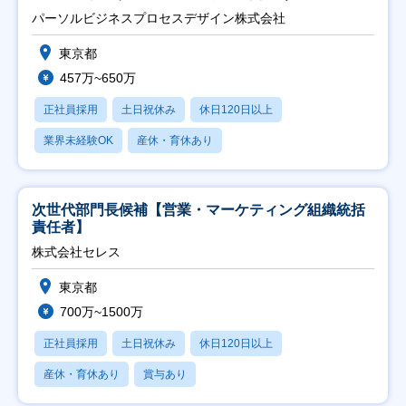
ト推進】
パーソルビジネスプロセスデザイン株式会社
東京都
457万~650万
正社員採用
土日祝休み
休日120日以上
業界未経験OK
産休・育休あり
次世代部門長候補【営業・マーケティング組織統括
責任者】
株式会社セレス
東京都
700万~1500万
正社員採用
土日祝休み
休日120日以上
産休・育休あり
賞与あり