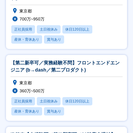
東京都
700万~950万
正社員採用
土日祝休み
休日120日以上
産休・育休あり
賞与あり
【第二新卒可／実務経験不問】フロントエンドエン
ジニア (b→dash／第二プロダクト)
東京都
360万~500万
正社員採用
土日祝休み
休日120日以上
産休・育休あり
賞与あり