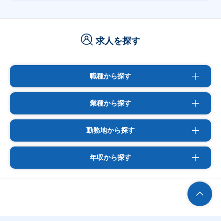
求人を探す
職種から探す
業種から探す
勤務地から探す
年収から探す