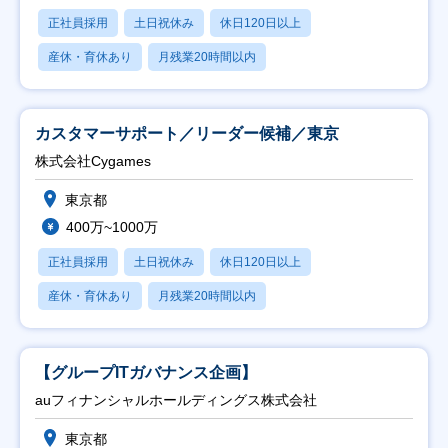
正社員採用
土日祝休み
休日120日以上
産休・育休あり
月残業20時間以内
カスタマーサポート／リーダー候補／東京
株式会社Cygames
東京都
400万~1000万
正社員採用
土日祝休み
休日120日以上
産休・育休あり
月残業20時間以内
【グループITガバナンス企画】
auフィナンシャルホールディングス株式会社
東京都