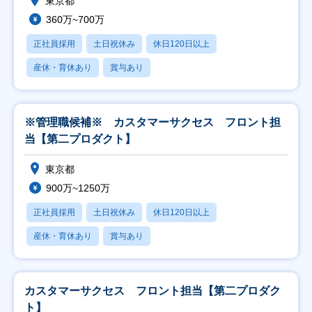
東京都
360万~700万
正社員採用
土日祝休み
休日120日以上
産休・育休あり
賞与あり
※管理職候補※ カスタマーサクセス フロント担
当【第二プロダクト】
東京都
900万~1250万
正社員採用
土日祝休み
休日120日以上
産休・育休あり
賞与あり
カスタマーサクセス フロント担当【第二プロダク
ト】