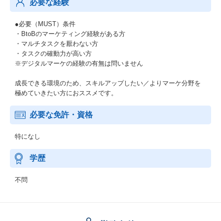
必要な経験
●必要（MUST）条件
・BtoBのマーケティング経験がある方
・マルチタスクを厭わない方
・タスクの確動力が高い方
※デジタルマーケの経験の有無は問いません
成長できる環境のため、スキルアップしたい／よりマーケ分野を
極めていきたい方におススメです。
必要な免許・資格
特になし
学歴
不問