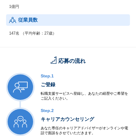
1億円
従業員数
147名 （平均年齢：27歳）
応募の流れ
Step.1
ご登録
転職支援サービスへ登録し、あなたの経歴やご希望を
ご記入ください。
Step.2
キャリアカウンセリング
あなた専任のキャリアアドバイザーがオンラインや電
話で面談をさせていただきます。