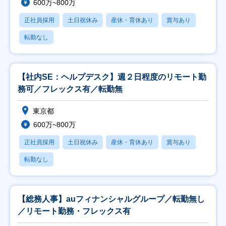
600万~800万
正社員採用
土日祝休み
産休・育休あり
賞与あり
転勤なし
【社内SE：ヘルプデスク】週２日程度のリモート勤
務可／フレックス有／転勤無
東京都
600万~800万
正社員採用
土日祝休み
産休・育休あり
賞与あり
転勤なし
【総務人事】auフィナンシャルグループ／転勤無し
／リモート勤務・フレックス有