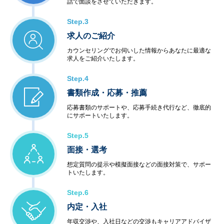
話で面談をさせていただきます。
Step.3
求人のご紹介
カウンセリングでお伺いした情報からあなたに最適な
求人をご紹介いたします。
Step.4
書類作成・応募・推薦
応募書類のサポートや、応募手続き代行など、徹底的
にサポートいたします。
Step.5
面接・選考
想定質問の提示や模擬面接などの面接対策で、サポー
トいたします。
Step.6
内定・入社
年収交渉や、入社日などの交渉もキャリアアドバイザ