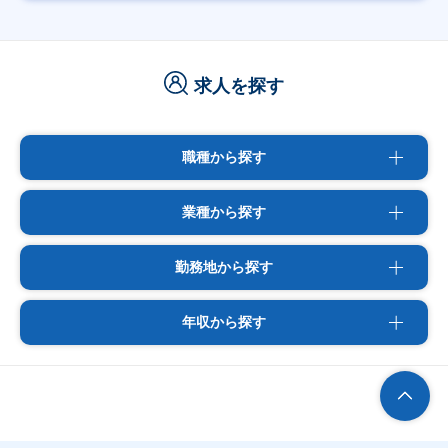
求人を探す
職種から探す
業種から探す
勤務地から探す
年収から探す