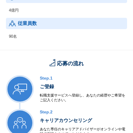
4億円
従業員数
90名
応募の流れ
Step.1
ご登録
転職支援サービスへ登録し、あなたの経歴やご希望を
ご記入ください。
Step.2
キャリアカウンセリング
あなた専任のキャリアアドバイザーがオンラインや電