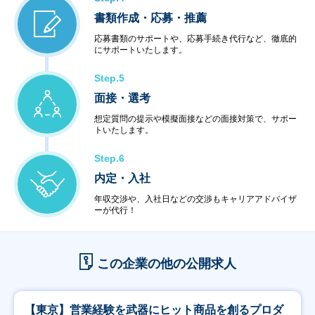
書類作成・応募・推薦
応募書類のサポートや、応募手続き代行など、徹底的
にサポートいたします。
Step.5
面接・選考
想定質問の提示や模擬面接などの面接対策で、サポー
トいたします。
Step.6
内定・入社
年収交渉や、入社日などの交渉もキャリアアドバイザ
ーが代行！
この企業の他の公開求人
【東京】営業経験を武器にヒット商品を創るプロダ