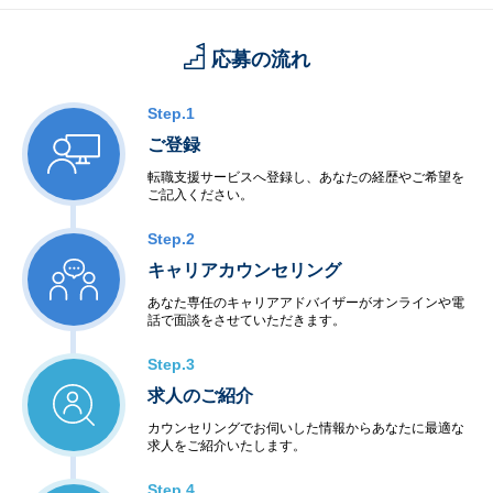
応募の流れ
Step.1
ご登録
転職支援サービスへ登録し、あなたの経歴やご希望を
ご記入ください。
Step.2
キャリアカウンセリング
あなた専任のキャリアアドバイザーがオンラインや電
話で面談をさせていただきます。
Step.3
求人のご紹介
カウンセリングでお伺いした情報からあなたに最適な
求人をご紹介いたします。
Step.4