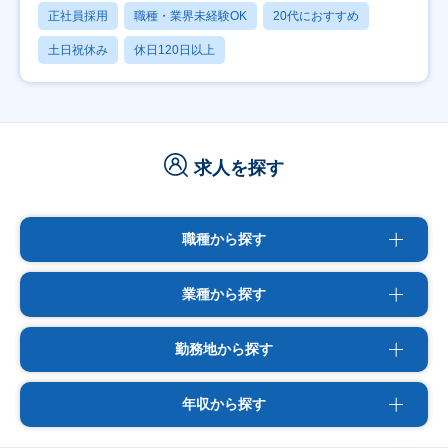
正社員採用
職種・業界未経験OK
20代におすすめ
土日祝休み
休日120日以上
求人を探す
職種から探す
業種から探す
勤務地から探す
年収から探す