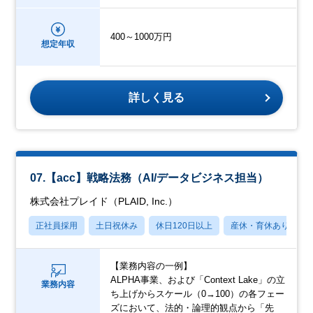
400～1000万円
想定年収
詳しく見る
07.【acc】戦略法務（AI/データビジネス担当）
株式会社プレイド（PLAID, Inc.）
正社員採用
土日祝休み
休日120日以上
産休・育休あり
【業務内容の一例】
ALPHA事業、および「Context Lake」の立
業務内容
ち上げからスケール（0→100）の各フェー
ズにおいて、法的・論理的観点から「先