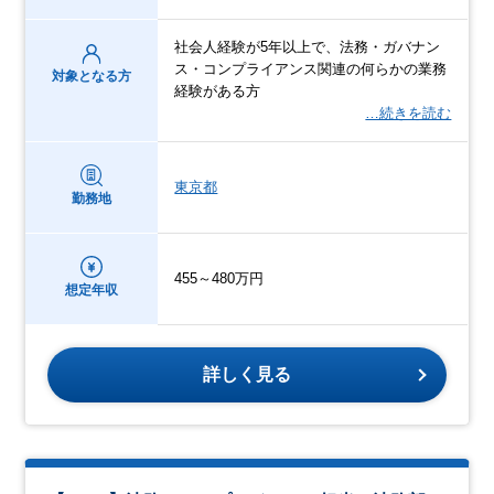
社会人経験が5年以上で、法務・ガバナン
ス・コンプライアンス関連の何らかの業務
対象となる方
経験がある方
…続きを読む
東京都
勤務地
455～480万円
想定年収
詳しく見る