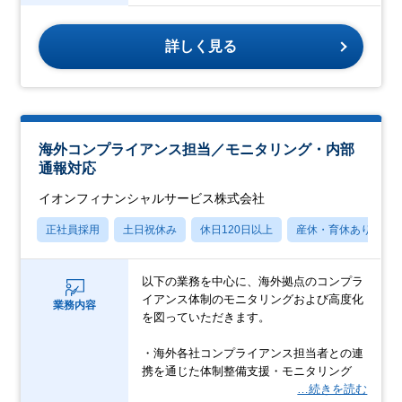
詳しく見る
海外コンプライアンス担当／モニタリング・内部
通報対応
イオンフィナンシャルサービス株式会社
正社員採用
土日祝休み
休日120日以上
産休・育休あり
以下の業務を中心に、海外拠点のコンプラ
イアンス体制のモニタリングおよび高度化
業務内容
を図っていただきます。
・海外各社コンプライアンス担当者との連
携を通じた体制整備支援・モニタリング
…続きを読む