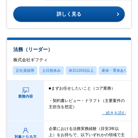
詳しく見る
法務（リーダー）
株式会社ギフティ
正社員採用
土日祝休み
休日120日以上
産休・育休あり
■まずお任せしたいこと（コア業務）
業務内容
・契約書レビュー・ドラフト（主要案件の
主担当を想定）
…続きを読む
企業における法務実務経験（目安3年以
上）をお持ちで、以下いずれかの領域で主
対象となる方