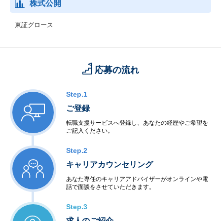
株式公開
東証グロース
応募の流れ
Step.1
ご登録
転職支援サービスへ登録し、あなたの経歴やご希望を
ご記入ください。
Step.2
キャリアカウンセリング
あなた専任のキャリアアドバイザーがオンラインや電
話で面談をさせていただきます。
Step.3
求人のご紹介