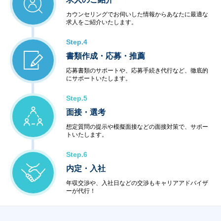
カウンセリングでお伺いした情報からあなたに最適な
求人をご紹介いたします。
Step.4
書類作成・応募・推薦
応募書類のサポートや、応募手続き代行など、徹底的
にサポートいたします。
Step.5
面接・選考
想定質問の提示や模擬面接などの面接対策で、サポー
トいたします。
Step.6
内定・入社
年収交渉や、入社日などの交渉もキャリアアドバイザ
ーが代行！