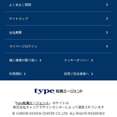
よくあるご質問
サイトマップ
会社概要
マイページログイン
個人情報の取り扱い
クッキーポリシー
利用規約
採用ご担当者様へ
「
type転職エージェント
」のサイトは
株式会社キャリアデザインセンターによって運営されています
© CAREER DESIGN CENTER CO.,LTD. ALL RIGHTS RESERVED