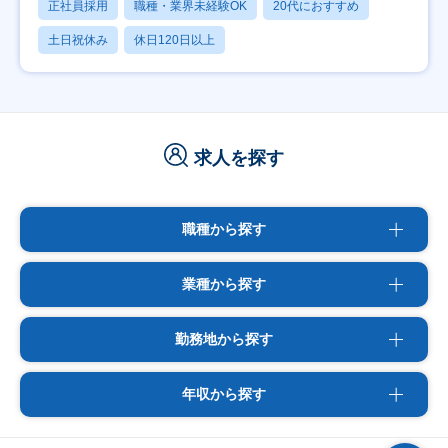
正社員採用
職種・業界未経験OK
20代におすすめ
土日祝休み
休日120日以上
求人を探す
職種から探す
業種から探す
勤務地から探す
年収から探す