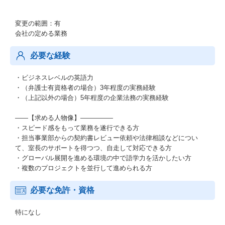
変更の範囲：有
会社の定める業務
必要な経験
・ビジネスレベルの英語力
・（弁護士有資格者の場合）3年程度の実務経験
・（上記以外の場合）5年程度の企業法務の実務経験
――【求める人物像】―――――
・スピード感をもって業務を遂行できる方
・担当事業部からの契約書レビュー依頼や法律相談などについ
て、室長のサポートを得つつ、自走して対応できる方
・グローバル展開を進める環境の中で語学力を活かしたい方
・複数のプロジェクトを並行して進められる方
必要な免許・資格
特になし