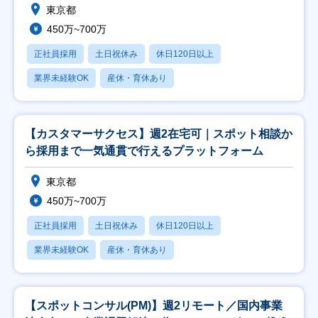
東京都
450万~700万
正社員採用
土日祝休み
休日120日以上
業界未経験OK
産休・育休あり
【カスタマーサクセス】週2在宅可｜スポット相談か
ら採用まで一気通貫で行えるプラットフォーム
東京都
450万~700万
正社員採用
土日祝休み
休日120日以上
業界未経験OK
産休・育休あり
【スポットコンサル(PM)】週2リモート／国内事業