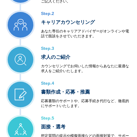
ご記入ください。
Step.2
キャリアカウンセリング
あなた専任のキャリアアドバイザーがオンラインや電
話で面談をさせていただきます。
Step.3
求人のご紹介
カウンセリングでお伺いした情報からあなたに最適な
求人をご紹介いたします。
Step.4
書類作成・応募・推薦
応募書類のサポートや、応募手続き代行など、徹底的
にサポートいたします。
Step.5
面接・選考
想定質問の提示や模擬面接などの面接対策で、サポー