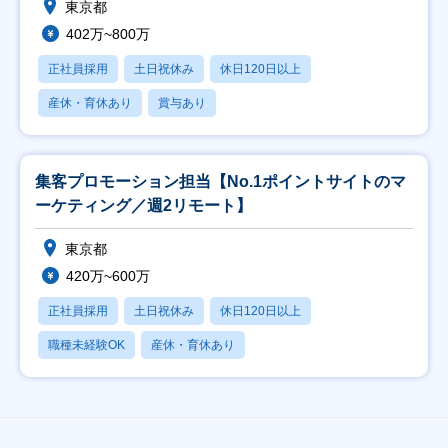
東京都
402万~800万
正社員採用
土日祝休み
休日120日以上
産休・育休あり
賞与あり
集客プロモーション担当【No.1ポイントサイトのマ
ーケティング／週2リモート】
東京都
420万~600万
正社員採用
土日祝休み
休日120日以上
職種未経験OK
産休・育休あり