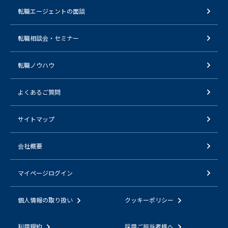
転職エージェントの面談
転職相談会・セミナー
転職ノウハウ
よくあるご質問
サイトマップ
会社概要
マイページログイン
個人情報の取り扱い
クッキーポリシー
利用規約
採用ご担当者様へ