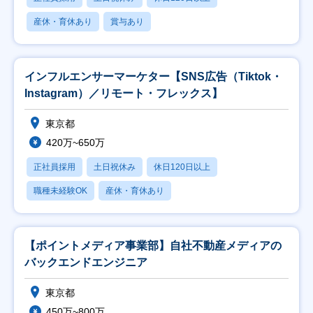
産休・育休あり
賞与あり
インフルエンサーマーケター【SNS広告（Tiktok・
Instagram）／リモート・フレックス】
東京都
420万~650万
正社員採用
土日祝休み
休日120日以上
職種未経験OK
産休・育休あり
【ポイントメディア事業部】自社不動産メディアの
バックエンドエンジニア
東京都
450万~800万