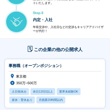
トいたします。
Step.6
内定・入社
年収交渉や、入社日などの交渉もキャリアアドバイザ
ーが代行！
この企業の他の公開求人
事務職（オープンポジション）
東京都
350万~500万
土日祝休み
休日120日以上
業界未経験OK
産休・育休あり
月残業20時間以内