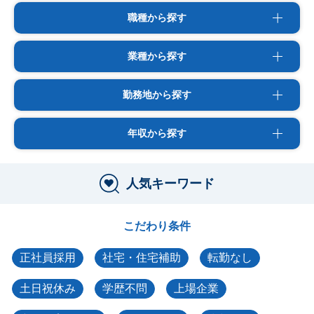
職種から探す
業種から探す
勤務地から探す
年収から探す
人気キーワード
こだわり条件
正社員採用
社宅・住宅補助
転勤なし
土日祝休み
学歴不問
上場企業