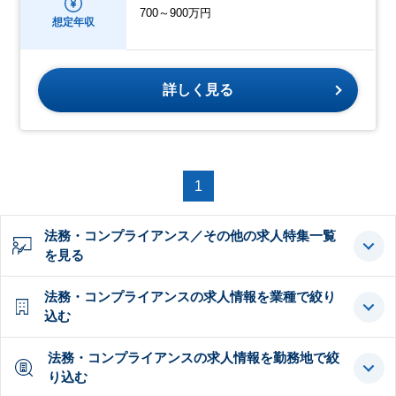
700～900万円
想定年収
詳しく見る
1
法務・コンプライアンス／その他の求人特集一覧
を見る
法務・コンプライアンスの求人情報を業種で絞り
込む
法務・コンプライアンスの求人情報を勤務地で絞
り込む