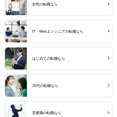
女性の転職なら
IT・Webエンジニアの転職なら
はじめての転職なら
20代の転職なら
営業職の転職なら