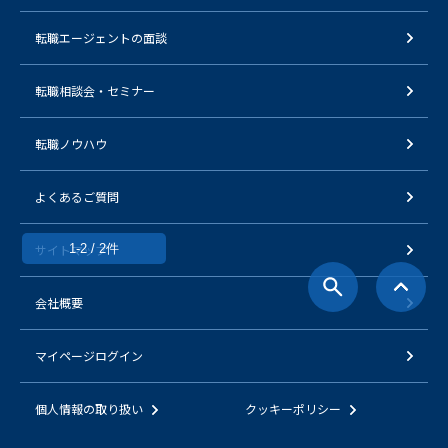
転職エージェントの面談
転職相談会・セミナー
転職ノウハウ
よくあるご質問
1-2 / 2件
サイトマップ
会社概要
マイページログイン
個人情報の取り扱い
クッキーポリシー