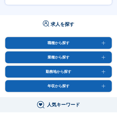
求人を探す
職種から探す
業種から探す
勤務地から探す
年収から探す
人気キーワード