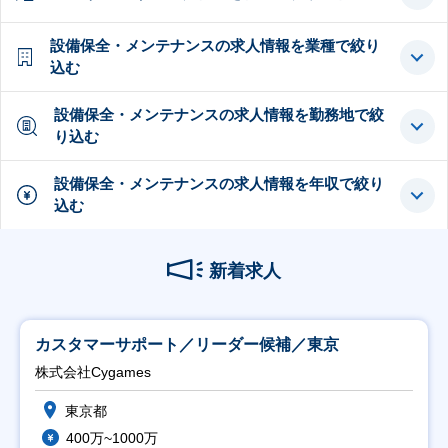
設備保全・メンテナンスの求人情報を業種で絞り
込む
設備保全・メンテナンスの求人情報を勤務地で絞
り込む
設備保全・メンテナンスの求人情報を年収で絞り
込む
新着求人
カスタマーサポート／リーダー候補／東京
株式会社Cygames
東京都
400万~1000万