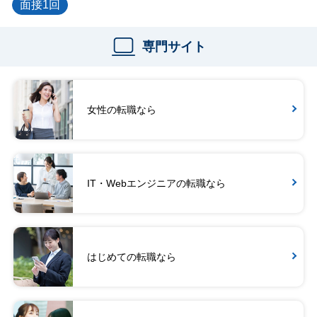
面接1回
専門サイト
女性の転職なら
IT・Webエンジニアの転職なら
はじめての転職なら