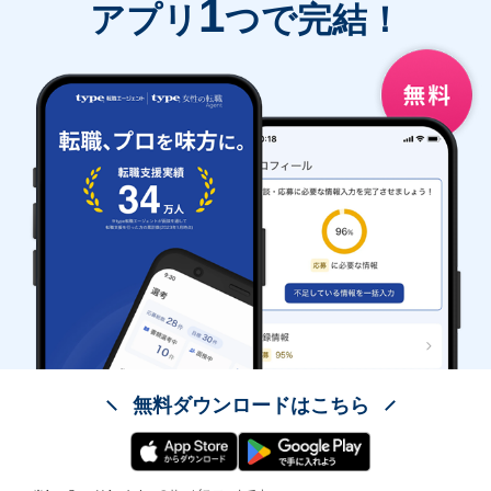
1
アプリ
つで完結！
無料ダウンロードはこちら