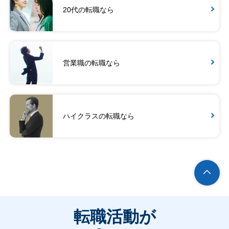
20代の転職なら
営業職の転職なら
ハイクラスの転職なら
転職活動が