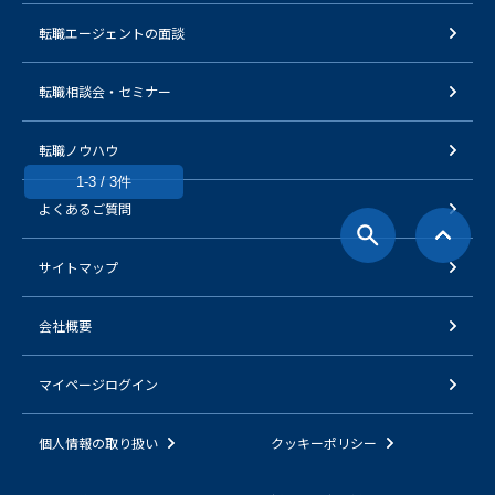
転職エージェントの面談
転職相談会・セミナー
転職ノウハウ
1-3 / 3件
よくあるご質問
サイトマップ
会社概要
マイページログイン
個人情報の取り扱い
クッキーポリシー