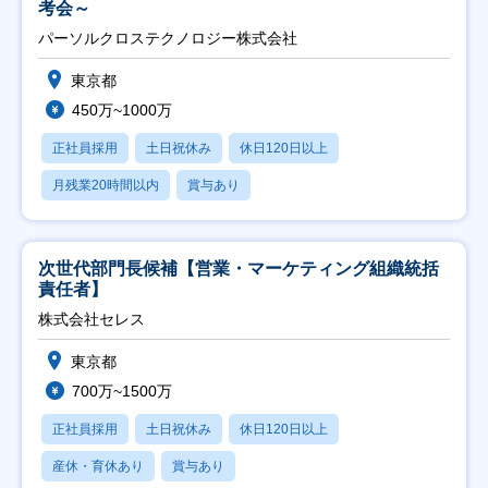
考会～
パーソルクロステクノロジー株式会社
東京都
450万~1000万
正社員採用
土日祝休み
休日120日以上
月残業20時間以内
賞与あり
次世代部門長候補【営業・マーケティング組織統括
責任者】
株式会社セレス
東京都
700万~1500万
正社員採用
土日祝休み
休日120日以上
産休・育休あり
賞与あり