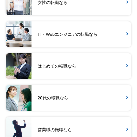
女性の転職なら
IT・Webエンジニアの転職なら
はじめての転職なら
20代の転職なら
営業職の転職なら