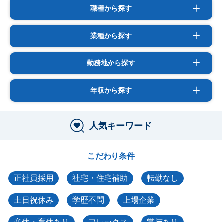
職種から探す
業種から探す
勤務地から探す
年収から探す
人気キーワード
こだわり条件
正社員採用
社宅・住宅補助
転勤なし
土日祝休み
学歴不問
上場企業
産休・育休あり
フレックス
賞与あり