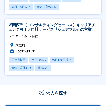
休日120日以上
産休・育休あり
※関西※【コンサルティングセールス】キャリアチ
ェンジ可！／自社サービス『シェアフル』の営業
シェアフル株式会社
大阪府
400万~571万
正社員採用
土日祝休み
休日120日以上
産休・育休あり
賞与あり
求人を探す