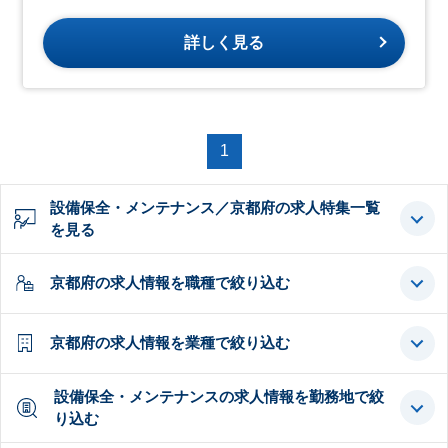
詳しく見る
1
設備保全・メンテナンス／京都府の求人特集一覧
を見る
京都府の求人情報を職種で絞り込む
京都府の求人情報を業種で絞り込む
設備保全・メンテナンスの求人情報を勤務地で絞
り込む