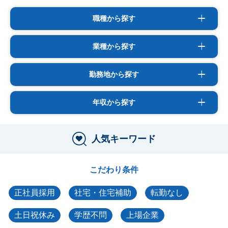
職種から探す
業種から探す
勤務地から探す
年収から探す
人気キーワード
こだわり条件
正社員採用
社宅・住宅補助
転勤なし
土日祝休み
学歴不問
上場企業