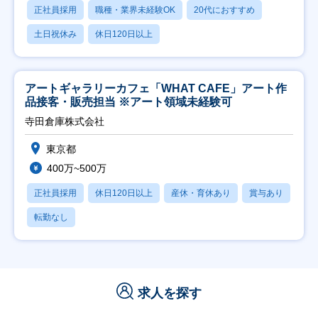
正社員採用
職種・業界未経験OK
20代におすすめ
土日祝休み
休日120日以上
アートギャラリーカフェ「WHAT CAFE」アート作
品接客・販売担当 ※アート領域未経験可
寺田倉庫株式会社
東京都
400万~500万
正社員採用
休日120日以上
産休・育休あり
賞与あり
転勤なし
求人を探す