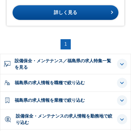
詳しく見る
1
設備保全・メンテナンス／福島県の求人特集一覧
を見る
福島県の求人情報を職種で絞り込む
福島県の求人情報を業種で絞り込む
設備保全・メンテナンスの求人情報を勤務地で絞
り込む