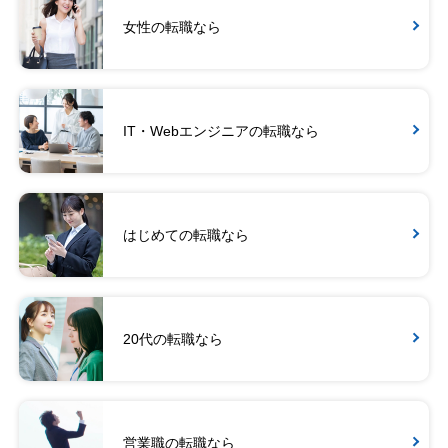
女性の転職なら
IT・Webエンジニアの転職なら
はじめての転職なら
20代の転職なら
営業職の転職なら