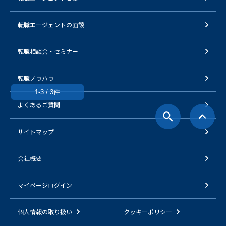
転職エージェントの面談
転職相談会・セミナー
転職ノウハウ
1-3 / 3件
よくあるご質問
サイトマップ
会社概要
マイページログイン
個人情報の取り扱い
クッキーポリシー