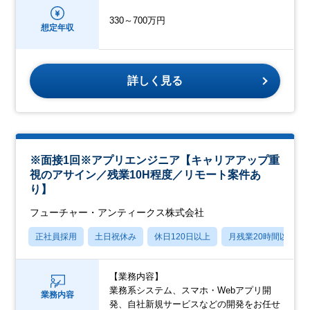
330～700万円
想定年収
詳しく見る
※面接1回※アプリエンジニア【キャリアアップ重
視のアサイン／残業10H程度／リモート案件あ
り】
フューチャー・アンティークス株式会社
正社員採用
土日祝休み
休日120日以上
月残業20時間以内
【業務内容】
業務系システム、スマホ・Webアプリ開
業務内容
発、自社新規サービスなどの開発をお任せ