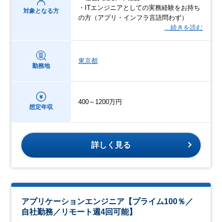
・ITエンジニアとしての実務経験をお持ち
対象となる方
の方（アプリ・インフラ言語問わず）
…続きを読む
東京都
勤務地
400～1200万円
想定年収
詳しく見る
アプリケーションエンジニア【プライム100％／
自社勤務／リモート週4回可能】