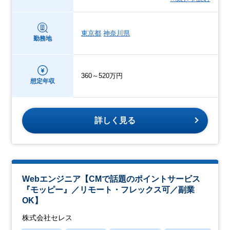
東京都
神奈川県
勤務地
360～520万円
想定年収
詳しく見る
Webエンジニア【CMで話題のポイントサービス
『モッピー』／リモート・フレックス可／副業
OK】
株式会社セレス