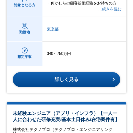
・何かしらの顧客折衝経験をお持ちの方
対象となる方
…続きを読む
東京都
勤務地
340～750万円
想定年収
詳しく見る
未経験エンジニア（アプリ・インフラ）【一人一
人に合わせた研修充実/基本土日休み/在宅案件有】
株式会社テクノプロ（テクノプロ・エンジニアリング