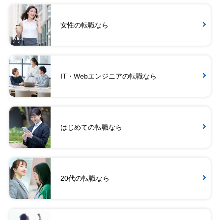
女性の転職なら
IT・Webエンジニアの転職なら
はじめての転職なら
20代の転職なら