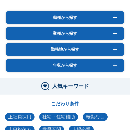
職種から探す
業種から探す
勤務地から探す
年収から探す
人気キーワード
こだわり条件
正社員採用
社宅・住宅補助
転勤なし
土日祝休み
学歴不問
上場企業