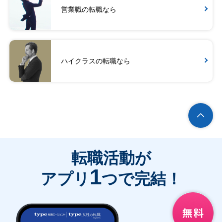
営業職の転職なら
ハイクラスの転職なら
転職活動が
1
アプリ
つで完結！