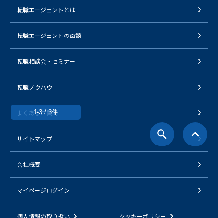
転職エージェントとは
転職エージェントの面談
転職相談会・セミナー
転職ノウハウ
よくあるご質問
1-3 / 3件
サイトマップ
会社概要
マイページログイン
個人情報の取り扱い
クッキーポリシー