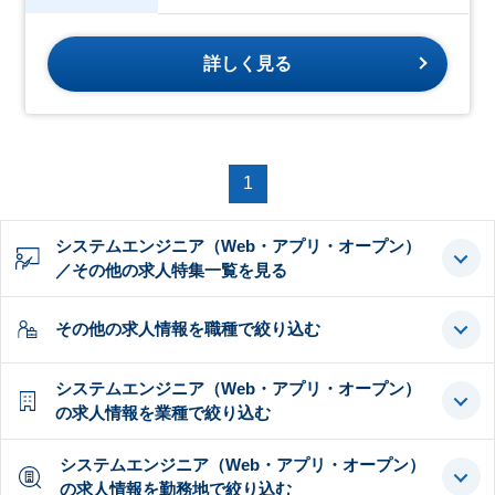
詳しく見る
1
システムエンジニア（Web・アプリ・オープン）
／その他の求人特集一覧を見る
その他の求人情報を職種で絞り込む
システムエンジニア（Web・アプリ・オープン）
の求人情報を業種で絞り込む
システムエンジニア（Web・アプリ・オープン）
の求人情報を勤務地で絞り込む