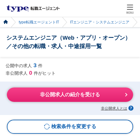
MENU
type転職エージェントIT
ITエンジニア・システムエンジニア
システムエンジニア（Web・アプリ・オープン）
／その他の転職・求人・中途採用一覧
3
公開中の求人
件
0
非公開求人
件がヒット
非公開求人の紹介を受ける
非公開求人とは
検索条件を変更する