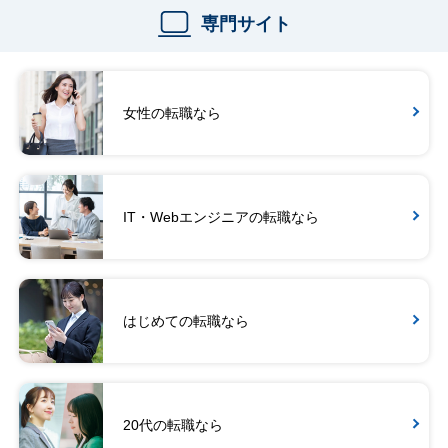
専門サイト
女性の転職なら
IT・Webエンジニアの転職なら
はじめての転職なら
20代の転職なら