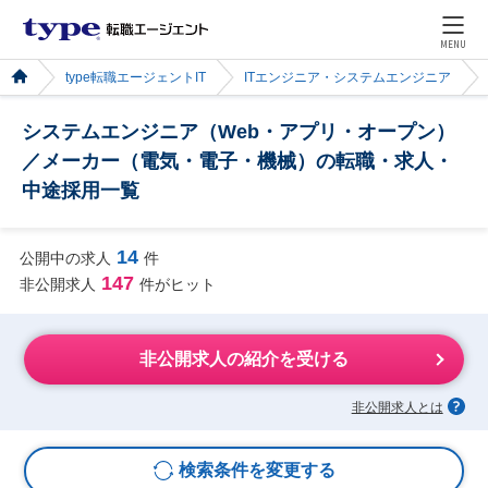
MENU
type転職エージェントIT
ITエンジニア・システムエンジニア
システムエンジニア（Web・アプリ・オープン）
／メーカー（電気・電子・機械）の転職・求人・
中途採用一覧
14
公開中の求人
件
147
非公開求人
件がヒット
非公開求人の紹介を受ける
非公開求人とは
検索条件を変更する