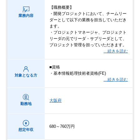
【職務概要】
・開発プロジェクトにおいて、チームリー
業務内容
ダーとして以下の業務を担当していただき
ます。
・プロジェクトマネージャ、プロジェクト
リーダの元でリーダ・サブリーダとして、
プロジェクト管理を担っていただきます。
…続きを読む
■資格
・基本情報処理技術者資格(FE)
対象となる方
…続きを読む
大阪府
勤務地
680～760万円
想定年収