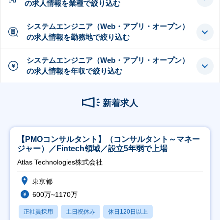
の求人情報を業種で絞り込む
システムエンジニア（Web・アプリ・オープン）
の求人情報を勤務地で絞り込む
システムエンジニア（Web・アプリ・オープン）
の求人情報を年収で絞り込む
新着求人
【PMOコンサルタント】（コンサルタント～マネー
ジャー）／Fintech領域／設立5年弱で上場
Atlas Technologies株式会社
東京都
600万~1170万
正社員採用
土日祝休み
休日120日以上