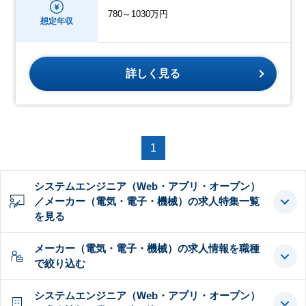
780～1030万円
想定年収
詳しく見る
1
システムエンジニア（Web・アプリ・オープン）
／メーカー（電気・電子・機械）の求人特集一覧
を見る
メーカー（電気・電子・機械）の求人情報を職種
で絞り込む
システムエンジニア（Web・アプリ・オープン）