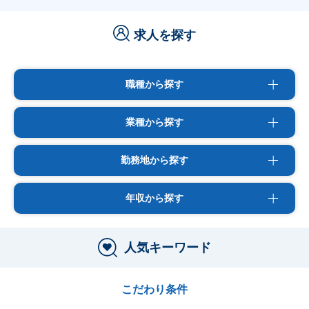
求人を探す
職種から探す
業種から探す
勤務地から探す
年収から探す
人気キーワード
こだわり条件