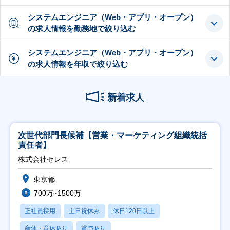
システムエンジニア（Web・アプリ・オープン）
の求人情報を勤務地で絞り込む
システムエンジニア（Web・アプリ・オープン）
の求人情報を年収で絞り込む
新着求人
次世代部門長候補【営業・マーケティング組織統括
責任者】
株式会社セレス
東京都
700万~1500万
正社員採用
土日祝休み
休日120日以上
産休・育休あり
賞与あり