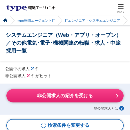
MENU
type転職エージェントIT
ITエンジニア・システムエンジニア
システムエンジニア（Web・アプリ・オープン）
／その他電気･電子･機械関連の転職・求人・中途
採用一覧
2
公開中の求人
件
2
非公開求人
件がヒット
非公開求人の紹介を受ける
非公開求人とは
検索条件を変更する