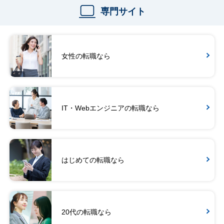
専門サイト
女性の転職なら
IT・Webエンジニアの転職なら
はじめての転職なら
20代の転職なら