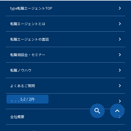
type転職エージェントTOP
転職エージェントとは
転職エージェントの面談
転職相談会・セミナー
転職ノウハウ
よくあるご質問
1-2 / 2件
サイトマップ
会社概要