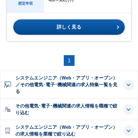
400～900万円
想定年収
詳しく見る
1
システムエンジニア（Web・アプリ・オープン）
／その他電気･電子･機械関連の求人特集一覧を見
る
その他電気･電子･機械関連の求人情報を職種で絞
り込む
システムエンジニア（Web・アプリ・オープン）
の求人情報を業種で絞り込む