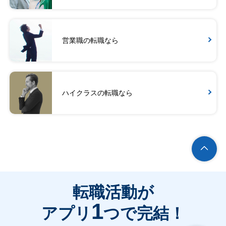
営業職の転職なら
ハイクラスの転職なら
転職活動が
1
アプリ
つで完結！