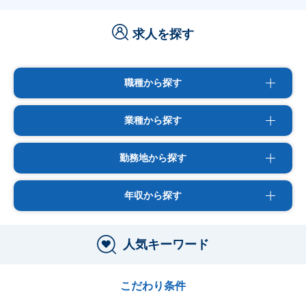
求人を探す
職種から探す
業種から探す
勤務地から探す
年収から探す
人気キーワード
こだわり条件