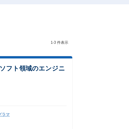
1-3 件表示
！ソフト領域のエンジニ
グラマ