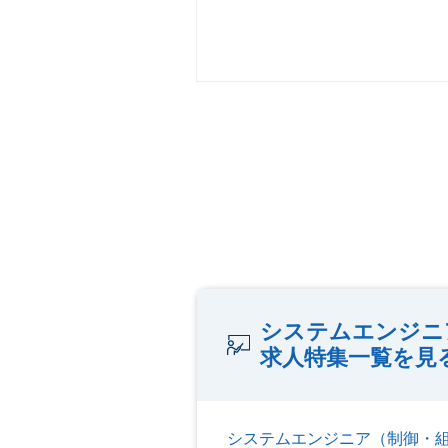
システムエンジニ
求人特集一覧を見
システムエンジニア（制御・