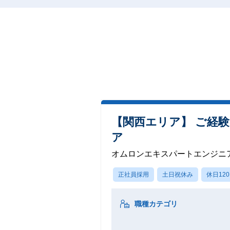
【関西エリア】 ご経
ア
オムロンエキスパートエンジニ
正社員採用
土日祝休み
休日12
職種カテゴリ