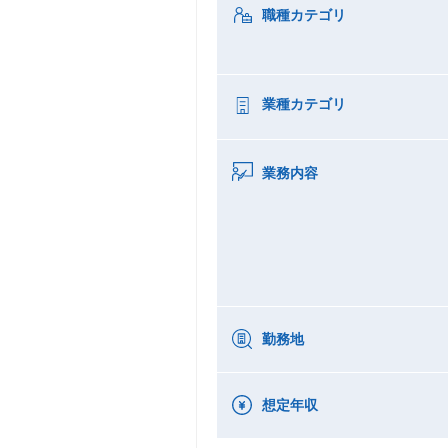
職種カテゴリ
業種カテゴリ
業務内容
勤務地
想定年収