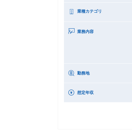
業種カテゴリ
業務内容
勤務地
想定年収