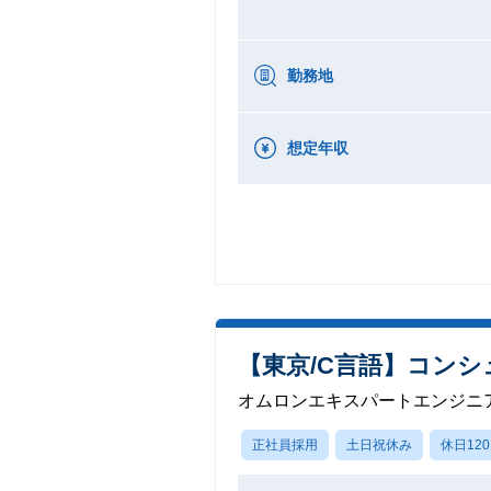
勤務地
想定年収
【東京/C言語】コン
オムロンエキスパートエンジニ
正社員採用
土日祝休み
休日12