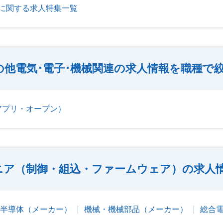
連に関する求人特集一覧
の他電気･電子･機械関連の求人情報を職種で
アプリ・オープン）
ニア（制御・組込・ファームウェア）の求人
半導体（メーカー）
機械・機械部品（メーカー）
総合