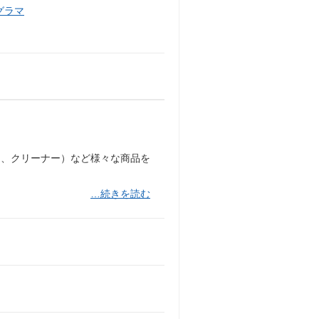
グラマ
オ、クリーナー）など様々な商品を
…続きを読む