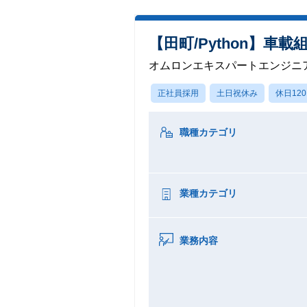
【田町/Python】
オムロンエキスパートエンジニ
正社員採用
土日祝休み
休日12
職種カテゴリ
業種カテゴリ
業務内容