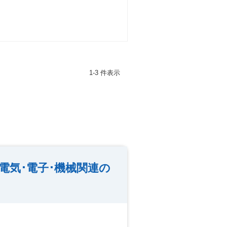
1-3 件表示
気･電子･機械関連の