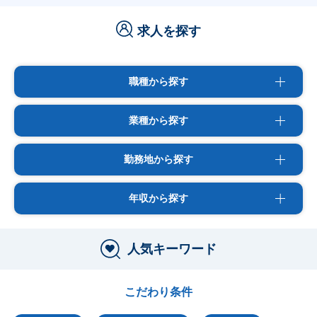
求人を探す
職種から探す
業種から探す
勤務地から探す
年収から探す
人気キーワード
こだわり条件