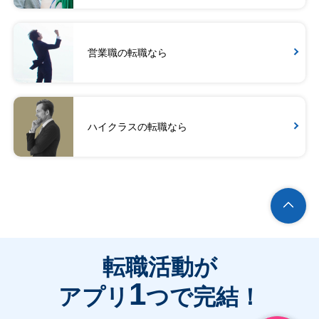
営業職の転職なら
ハイクラスの転職なら
転職活動が
1
アプリ
つで完結！