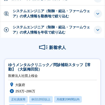
システムエンジニア（制御・組込・ファームウェ
ア）の求人情報を勤務地で絞り込む
システムエンジニア（制御・組込・ファームウェ
ア）の求人情報を年収で絞り込む
新着求人
ゆうメンタルクリニック／問診補助スタッフ【常
勤】（大阪梅田院）
医療法人社団上桜会
大阪府
253万~286万
正社員採用
休日120日以上
月残業20時間以内