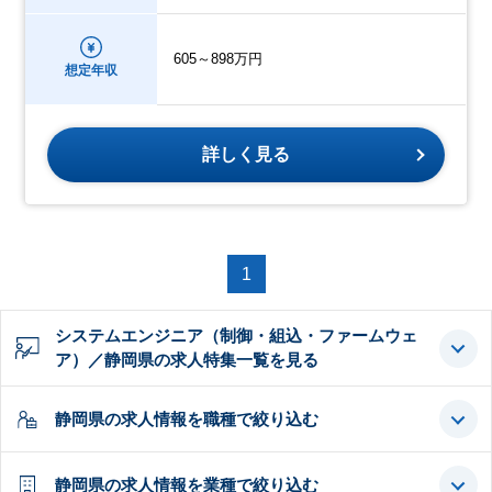
605～898万円
想定年収
詳しく見る
1
システムエンジニア（制御・組込・ファームウェ
ア）／静岡県の求人特集一覧を見る
静岡県の求人情報を職種で絞り込む
静岡県の求人情報を業種で絞り込む