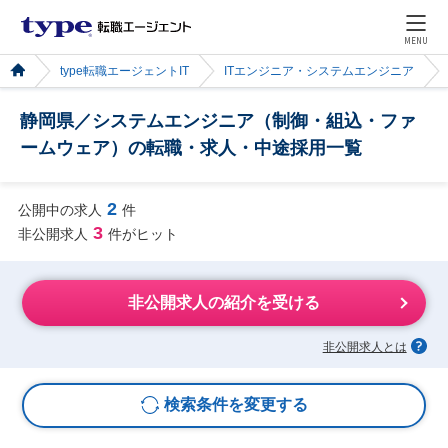
MENU
type転職エージェントIT
ITエンジニア・システムエンジニア
静岡県／システムエンジニア（制御・組込・ファ
ームウェア）の転職・求人・中途採用一覧
2
公開中の求人
件
3
非公開求人
件がヒット
非公開求人の紹介を受ける
非公開求人とは
検索条件を変更する