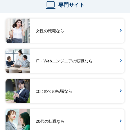
専門サイト
女性の転職なら
IT・Webエンジニアの転職なら
はじめての転職なら
20代の転職なら