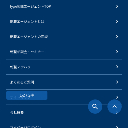
type転職エージェントTOP
転職エージェントとは
転職エージェントの面談
転職相談会・セミナー
転職ノウハウ
よくあるご質問
1-2 / 2件
サイトマップ
会社概要
マイページログイン