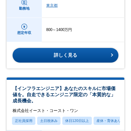
東京都
勤務地
800～1400万円
想定年収
詳しく見る
【インフラエンジニア】あなたのスキルに市場価
値を。自走できるエンジニア限定の「本質的な」
成長機会。
株式会社イースト・コースト・ワン
正社員採用
土日祝休み
休日120日以上
産休・育休あり