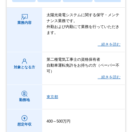
太陽光発電システムに関する保守・メンテ
ナンス業務です。
業務内容
外勤および内勤にて業務を行っていただき
ます。
…続きを読む
第二種電気工事士の資格保有者
自動車運転免許をお持ちの方（ペーパー不
対象となる方
可）
…続きを読む
東京都
勤務地
400～500万円
想定年収