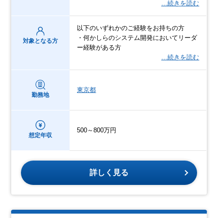
…続きを読む
以下のいずれかのご経験をお持ちの方
・何かしらのシステム開発においてリーダ
対象となる方
ー経験がある方
…続きを読む
東京都
勤務地
500～800万円
想定年収
詳しく見る