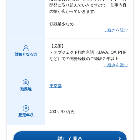
開発に取り組んでいきますので、仕事内容
の幅が広がっていきます。
◎残業少なめ
…続きを読む
【必須】
・オブジェクト指向言語（JAVA, C#, PHP
対象となる方
など）での開発経験のご経験２年以上
…続きを読む
東京都
勤務地
400～700万円
想定年収
詳しく見る