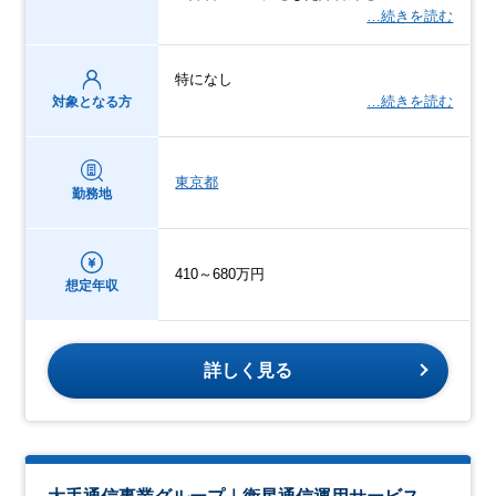
…続きを読む
特になし
…続きを読む
対象となる方
東京都
勤務地
410～680万円
想定年収
詳しく見る