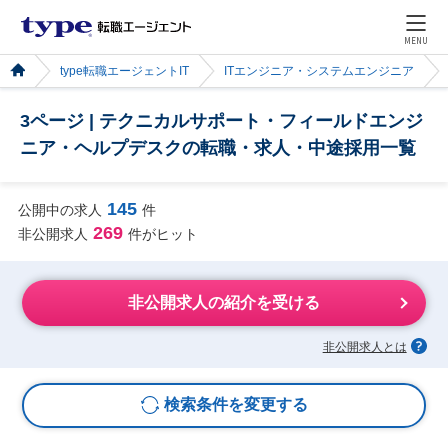
MENU
type転職エージェントIT
ITエンジニア・システムエンジニア
3ページ | テクニカルサポート・フィールドエンジ
ニア・ヘルプデスクの転職・求人・中途採用一覧
145
公開中の求人
件
269
非公開求人
件がヒット
非公開求人の紹介を受ける
非公開求人とは
検索条件を変更する