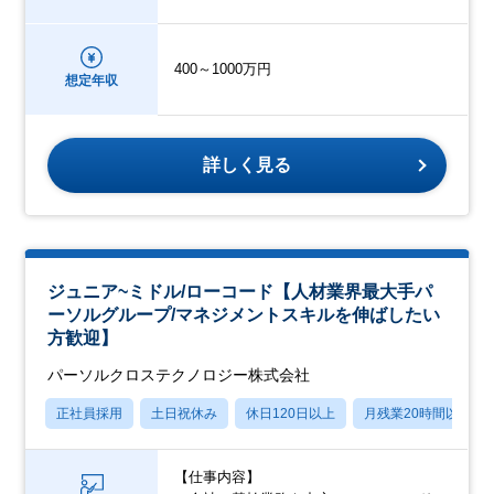
400～1000万円
想定年収
詳しく見る
ジュニア~ミドル/ローコード【人材業界最大手パ
ーソルグループ/マネジメントスキルを伸ばしたい
方歓迎】
パーソルクロステクノロジー株式会社
正社員採用
土日祝休み
休日120日以上
月残業20時間以内
【仕事内容】