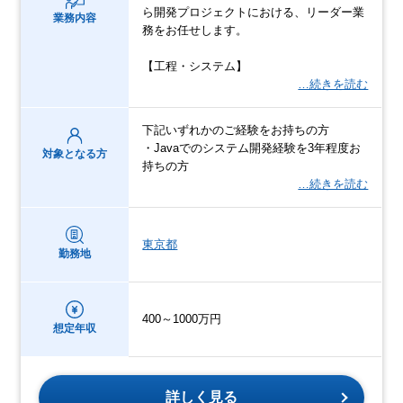
ら開発プロジェクトにおける、リーダー業
業務内容
務をお任せします。
【工程・システム】
…続きを読む
下記いずれかのご経験をお持ちの方
・Javaでのシステム開発経験を3年程度お
対象となる方
持ちの方
…続きを読む
東京都
勤務地
400～1000万円
想定年収
詳しく見る