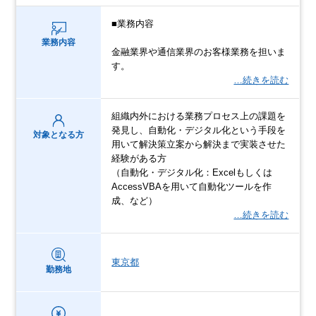
■業務内容
業務内容
金融業界や通信業界のお客様業務を担いま
す。
…続きを読む
組織内外における業務プロセス上の課題を
発見し、自動化・デジタル化という手段を
対象となる方
用いて解決策立案から解決まで実装させた
経験がある方
（自動化・デジタル化：Excelもしくは
AccessVBAを用いて自動化ツールを作
成、など）
…続きを読む
東京都
勤務地