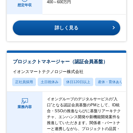
400～600万円
想定年収
詳しく見る
プロジェクトマネージャー（認証会員基盤）
イオンスマートテクノロジー株式会社
正社員採用
土日祝休み
休日120日以上
産休・育休あり
イオングループのデジタルサービスの“入
口”となる認証会員基盤のPMとして、ID統
業務内容
合・SSOの推進ならびに基盤リアーキテク
チャ、エンハンス開発や新機能開発案件を
推進していただきます。関係者・パートナ
ーと連携しながら、プロジェクトの品質・