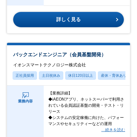
詳しく見る
バックエンドエンジニア（会員基盤開発）
イオンスマートテクノロジー株式会社
正社員採用
土日祝休み
休日120日以上
産休・育休あり
【業務詳細】
◆iAEONアプリ、ネットスーパーで利用さ
業務内容
れている会員認証基盤の開発・テスト・リ
リース
◆システムの安定稼働に向けた、パフォー
マンスやセキュリティーなどの運用
…続きを読む