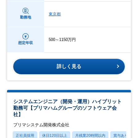
東京都
勤務地
500～1150万円
想定年収
詳しく見る
システムエンジニア（開発・運用）ハイブリット
勤務可【プリマハムグループのソフトウェア会
社】
プリマシステム開発株式会社
正社員採用
休日120日以上
月残業20時間以内
賞与あり