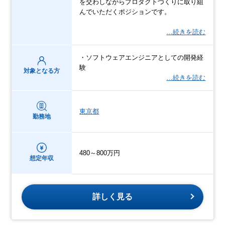
を交わしながらプロダクトづくりに取り組
んでいただくポジションです。
…続きを読む
・ソフトウェアエンジニアとしての開発経
験
対象となる方
…続きを読む
東京都
勤務地
480～800万円
想定年収
詳しく見る