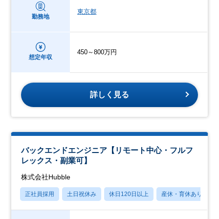
東京都
勤務地
450～800万円
想定年収
詳しく見る
バックエンドエンジニア【リモート中心・フルフ
レックス・副業可】
株式会社Hubble
正社員採用
土日祝休み
休日120日以上
産休・育休あり