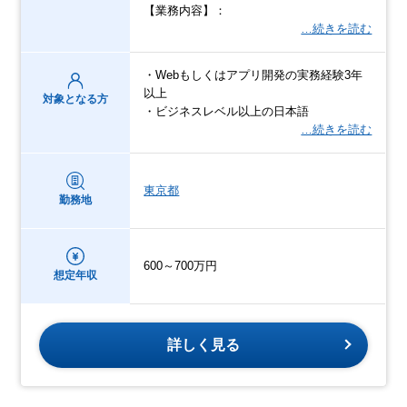
【業務内容】：
…続きを読む
・Webもしくはアプリ開発の実務経験3年
以上
対象となる方
・ビジネスレベル以上の日本語
…続きを読む
東京都
勤務地
600～700万円
想定年収
詳しく見る