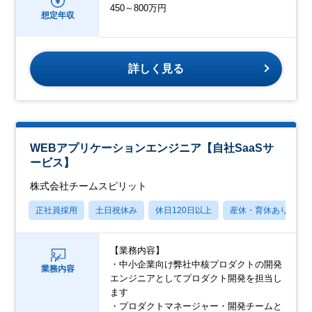
450～800万円
想定年収
詳しく見る
WEBアプリケーションエンジニア【自社SaaSサ
ービス】
株式会社チームスピリット
正社員採用
土日祝休み
休日120日以上
産休・育休あり
【業務内容】
・中小企業向け弊社中核プロダクトの開発
業務内容
エンジニアとしてプロダクト開発を担当し
ます
・プロダクトマネージャー・開発チームと