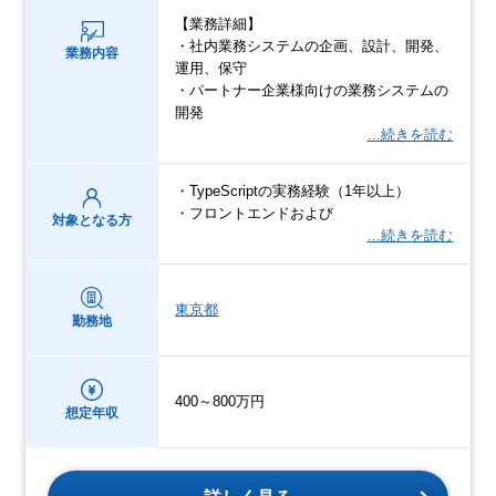
【業務詳細】
・社内業務システムの企画、設計、開発、
業務内容
運用、保守
・パートナー企業様向けの業務システムの
開発
…続きを読む
・TypeScriptの実務経験（1年以上）
・フロントエンドおよび
対象となる方
…続きを読む
東京都
勤務地
400～800万円
想定年収