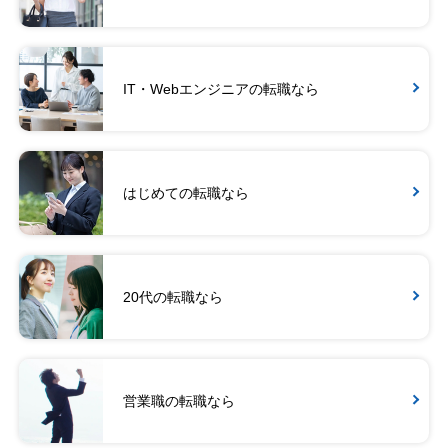
IT・Webエンジニアの転職なら
はじめての転職なら
20代の転職なら
営業職の転職なら