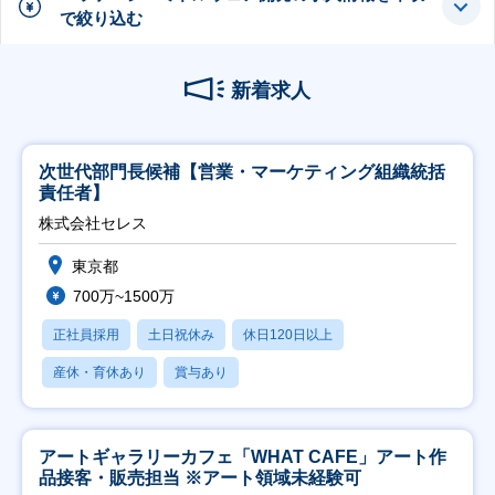
で絞り込む
新着求人
次世代部門長候補【営業・マーケティング組織統括
責任者】
株式会社セレス
東京都
700万~1500万
正社員採用
土日祝休み
休日120日以上
産休・育休あり
賞与あり
アートギャラリーカフェ「WHAT CAFE」アート作
品接客・販売担当 ※アート領域未経験可