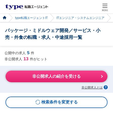
MENU
type転職エージェントIT
ITエンジニア・システムエンジニア
パッケージ・ミドルウェア開発／サービス・小
売・外食の転職・求人・中途採用一覧
5
公開中の求人
件
13
非公開求人
件がヒット
非公開求人の紹介を受ける
非公開求人とは
検索条件を変更する