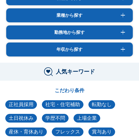
業種から探す
勤務地から探す
年収から探す
人気キーワード
こだわり条件
正社員採用
社宅・住宅補助
転勤なし
土日祝休み
学歴不問
上場企業
産休・育休あり
フレックス
賞与あり