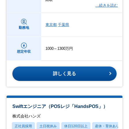
…続きを読む
東京都
千葉県
勤務地
1000～1300万円
想定年収
詳しく見る
Swiftエンジニア（POSレジ「HandsPOS」）
株式会社ハンズ
正社員採用
土日祝休み
休日120日以上
産休・育休あり