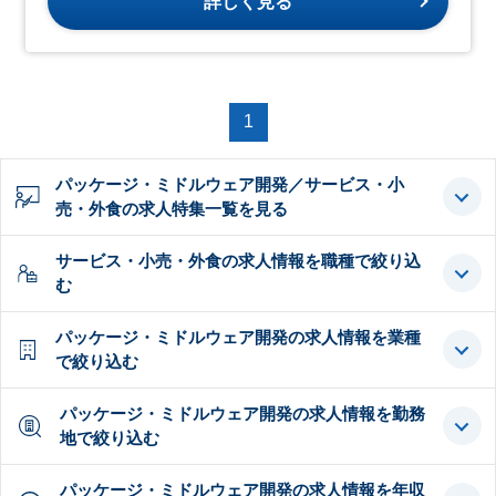
詳しく見る
1
パッケージ・ミドルウェア開発／サービス・小
売・外食の求人特集一覧を見る
サービス・小売・外食の求人情報を職種で絞り込
む
パッケージ・ミドルウェア開発の求人情報を業種
で絞り込む
パッケージ・ミドルウェア開発の求人情報を勤務
地で絞り込む
パッケージ・ミドルウェア開発の求人情報を年収