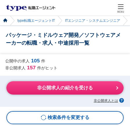
MENU
type転職エージェントIT
ITエンジニア・システムエンジニア
パッケージ・ミドルウェア開発／ソフトウェアメ
ーカーの転職・求人・中途採用一覧
105
公開中の求人
件
157
非公開求人
件がヒット
非公開求人の紹介を受ける
非公開求人とは
検索条件を変更する