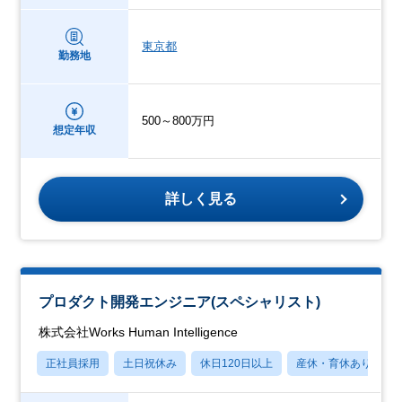
東京都
勤務地
500～800万円
想定年収
詳しく見る
プロダクト開発エンジニア(スペシャリスト)
株式会社Works Human Intelligence
正社員採用
土日祝休み
休日120日以上
産休・育休あり