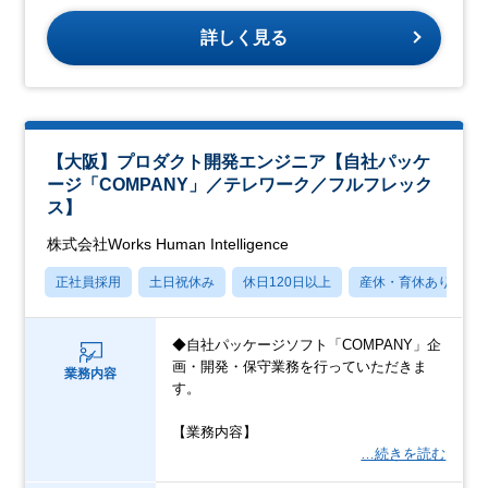
詳しく見る
【大阪】プロダクト開発エンジニア【自社パッケ
ージ「COMPANY」／テレワーク／フルフレック
ス】
株式会社Works Human Intelligence
正社員採用
土日祝休み
休日120日以上
産休・育休あり
◆自社パッケージソフト「COMPANY」企
画・開発・保守業務を行っていただきま
業務内容
す。
【業務内容】
…続きを読む