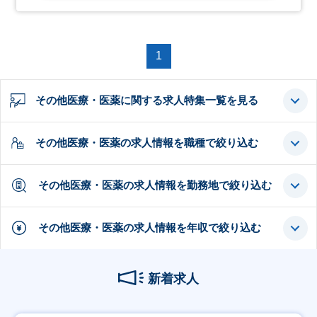
1
その他医療・医薬に関する求人特集一覧を見る
その他医療・医薬の求人情報を職種で絞り込む
その他医療・医薬の求人情報を勤務地で絞り込む
その他医療・医薬の求人情報を年収で絞り込む
新着求人