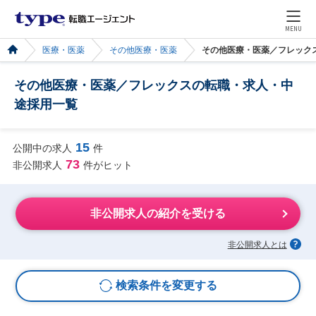
MENU
医療・医薬
その他医療・医薬
その他医療・医薬／フレック
その他医療・医薬／フレックスの転職・求人・中
途採用一覧
15
公開中の求人
件
73
非公開求人
件がヒット
非公開求人の紹介を受ける
非公開求人とは
検索条件を変更する