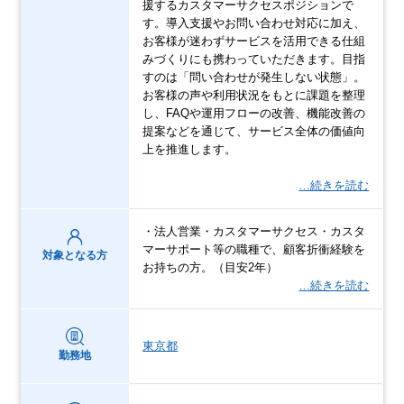
援するカスタマーサクセスポジションで
す。導入支援やお問い合わせ対応に加え、
お客様が迷わずサービスを活用できる仕組
みづくりにも携わっていただきます。目指
すのは「問い合わせが発生しない状態」。
お客様の声や利用状況をもとに課題を整理
し、FAQや運用フローの改善、機能改善の
提案などを通じて、サービス全体の価値向
上を推進します。
…続きを読む
・法人営業・カスタマーサクセス・カスタ
マーサポート等の職種で、顧客折衝経験を
対象となる方
お持ちの方。（目安2年）
…続きを読む
東京都
勤務地