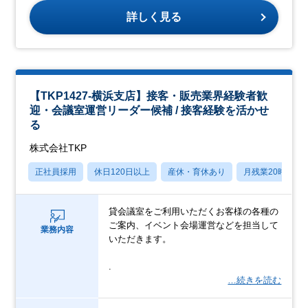
詳しく見る
【TKP1427-横浜支店】接客・販売業界経験者歓
迎・会議室運営リーダー候補 / 接客経験を活かせ
る
株式会社TKP
正社員採用
休日120日以上
産休・育休あり
月残業20時間以
貸会議室をご利用いただくお客様の各種の
ご案内、イベント会場運営などを担当して
業務内容
いただきます。
.
…続きを読む