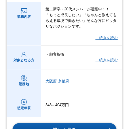
第二新卒・20代メンバーが活躍中！！
「もっと成長したい」「ちゃんと教えても
業務内容
らえる環境で働きたい」そんな方にピッタ
リなポジションです。
…続きを読む
・顧客折衝
…続きを読む
対象となる方
大阪府
京都府
勤務地
348～404万円
想定年収