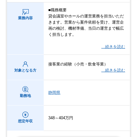
■職務概要
貸会議室やホールの運営業務を担当いただ
業務内容
きます。営業から案件依頼を受け、運営企
画の検討、機材準備、当日の運営まで幅広
く担当します。
…続きを読む
接客業の経験（小売・飲食等業）
…続きを読む
対象となる方
静岡県
勤務地
348～404万円
想定年収