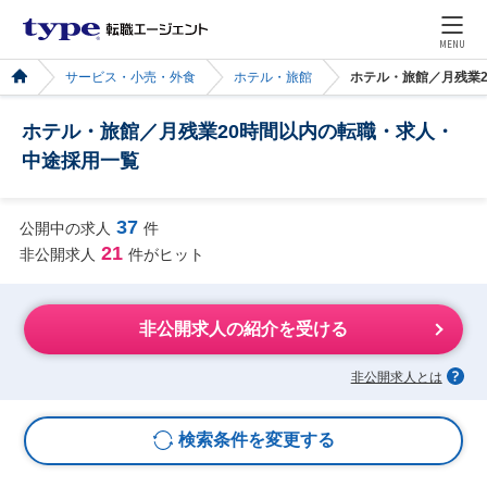
MENU
サービス・小売・外食
ホテル・旅館
ホテル・旅館／月残業
ホテル・旅館／月残業20時間以内の転職・求人・
中途採用一覧
37
公開中の求人
件
21
非公開求人
件がヒット
非公開求人の紹介を受ける
非公開求人とは
検索条件を変更する