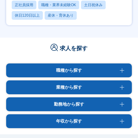
正社員採用
職種・業界未経験OK
土日祝休み
休日120日以上
産休・育休あり
求人を探す
職種から探す
業種から探す
勤務地から探す
年収から探す