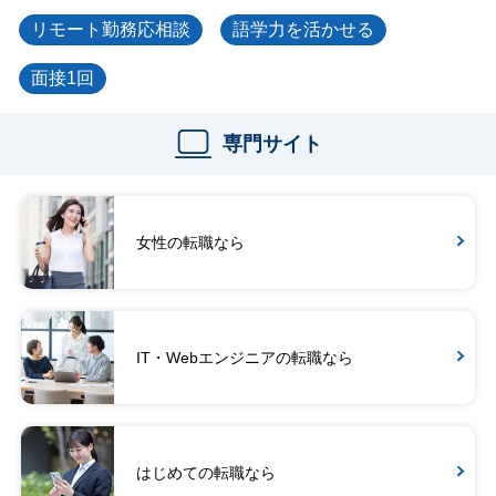
リモート勤務応相談
語学力を活かせる
面接1回
専門サイト
女性の転職なら
IT・Webエンジニアの転職なら
はじめての転職なら