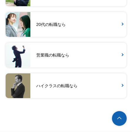
20代の転職なら
営業職の転職なら
ハイクラスの転職なら