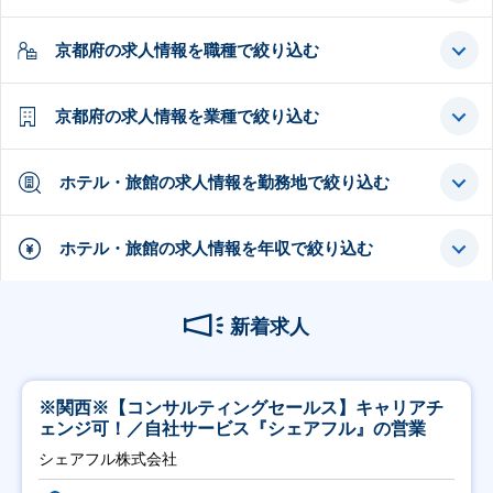
京都府の求人情報を職種で絞り込む
京都府の求人情報を業種で絞り込む
ホテル・旅館の求人情報を勤務地で絞り込む
ホテル・旅館の求人情報を年収で絞り込む
新着求人
※関西※【コンサルティングセールス】キャリアチ
ェンジ可！／自社サービス『シェアフル』の営業
シェアフル株式会社