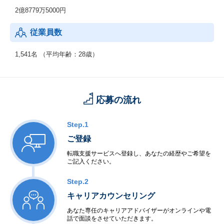
2億8779万5000円
従業員数
1,541名 （平均年齢：28歳）
応募の流れ
Step.1
ご登録
転職支援サービスへ登録し、あなたの経歴やご希望を
ご記入ください。
Step.2
キャリアカウンセリング
あなた専任のキャリアアドバイザーがオンラインや電
話で面談をさせていただきます。