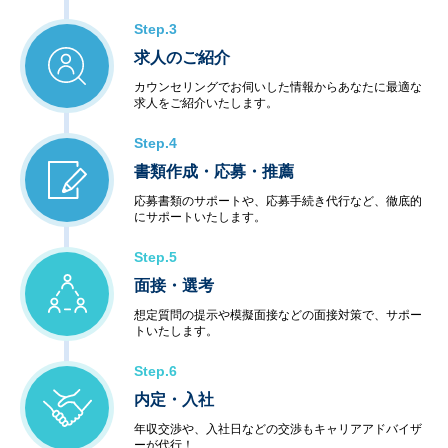
Step.3
求人のご紹介
カウンセリングでお伺いした情報からあなたに最適な
求人をご紹介いたします。
Step.4
書類作成・応募・推薦
応募書類のサポートや、応募手続き代行など、徹底的
にサポートいたします。
Step.5
面接・選考
想定質問の提示や模擬面接などの面接対策で、サポー
トいたします。
Step.6
内定・入社
年収交渉や、入社日などの交渉もキャリアアドバイザ
ーが代行！