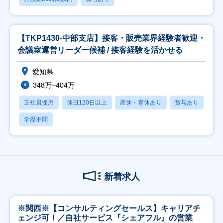
【TKP1430-中部支店】接客・販売業界経験者歓迎・
会議室運営リーダー候補 / 接客経験を活かせる
愛知県
348万~404万
正社員採用
休日120日以上
産休・育休あり
賞与あり
学歴不問
新着求人
※関西※【コンサルティングセールス】キャリアチ
ェンジ可！／自社サービス『シェアフル』の営業