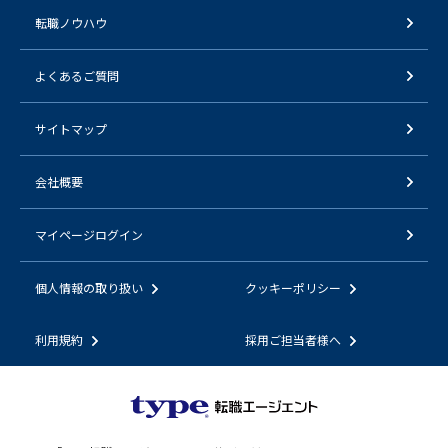
転職ノウハウ
よくあるご質問
サイトマップ
会社概要
マイページログイン
個人情報の取り扱い
クッキーポリシー
利用規約
採用ご担当者様へ