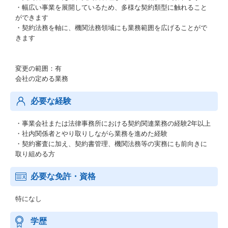
・幅広い事業を展開しているため、多様な契約類型に触れること
ができます
・契約法務を軸に、機関法務領域にも業務範囲を広げることがで
きます
変更の範囲：有
会社の定める業務
必要な経験
・事業会社または法律事務所における契約関連業務の経験2年以上
・社内関係者とやり取りしながら業務を進めた経験
・契約審査に加え、契約書管理、機関法務等の実務にも前向きに
取り組める方
必要な免許・資格
特になし
学歴