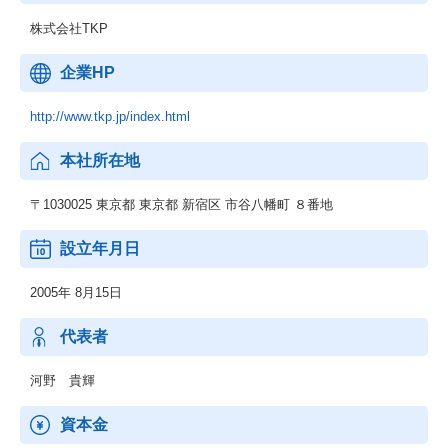
株式会社TKP
企業HP
http://www.tkp.jp/index.html
本社所在地
〒1030025 東京都 東京都 新宿区 市谷八幡町 ８番地
設立年月日
2005年 8月15日
代表者
河野 貴輝
資本金