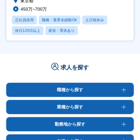
東京都
450万~700万
正社員採用
職種・業界未経験OK
土日祝休み
休日120日以上
産休・育休あり
求人を探す
職種から探す
業種から探す
勤務地から探す