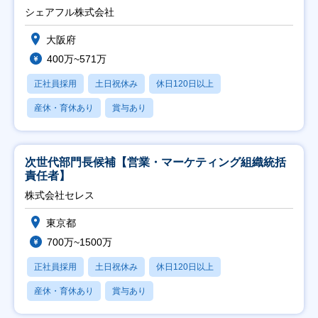
シェアフル株式会社
大阪府
400万~571万
正社員採用
土日祝休み
休日120日以上
産休・育休あり
賞与あり
次世代部門長候補【営業・マーケティング組織統括
責任者】
株式会社セレス
東京都
700万~1500万
正社員採用
土日祝休み
休日120日以上
産休・育休あり
賞与あり