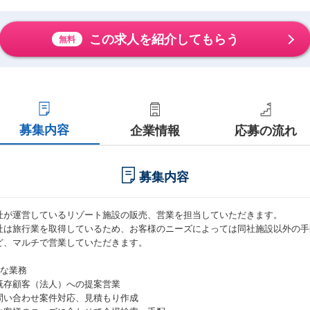
この求人を紹介してもらう
無料
募集内容
企業情報
応募の流れ
募集内容
社が運営しているリゾート施設の販売、営業を担当していただきます。
社は旅行業を取得しているため、お客様のニーズによっては同社施設以外の手
ど、マルチで営業していただきます。
主な業務
既存顧客（法人）への提案営業
問い合わせ案件対応、見積もり作成