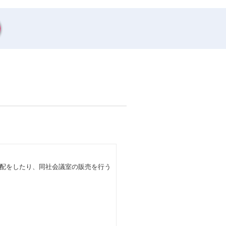
配をしたり、同社会議室の販売を行う