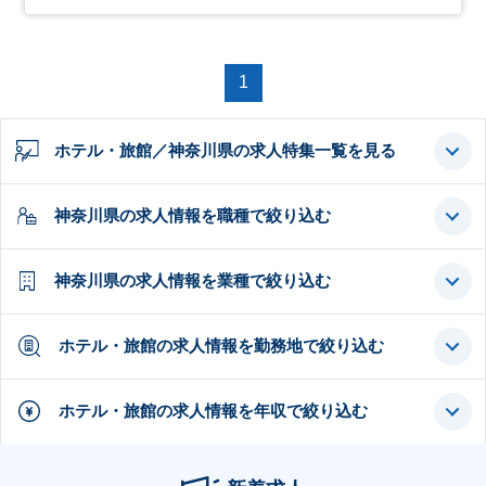
1
ホテル・旅館／神奈川県の求人特集一覧を見る
神奈川県の求人情報を職種で絞り込む
神奈川県の求人情報を業種で絞り込む
ホテル・旅館の求人情報を勤務地で絞り込む
ホテル・旅館の求人情報を年収で絞り込む