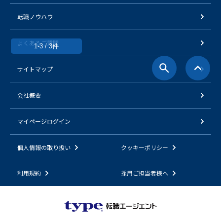
転職ノウハウ
よくあるご質問
1-3 / 3件
サイトマップ
会社概要
マイページログイン
個人情報の取り扱い
クッキーポリシー
利用規約
採用ご担当者様へ