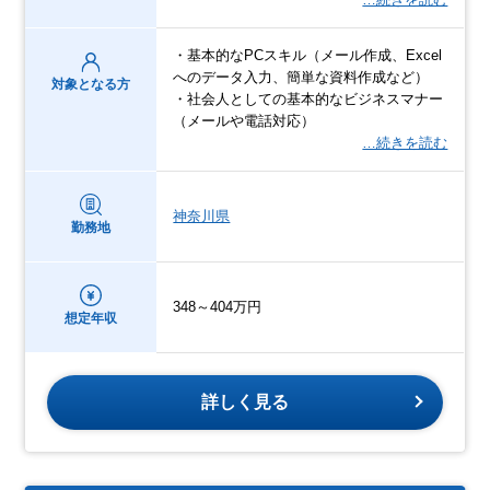
・基本的なPCスキル（メール作成、Excel
へのデータ入力、簡単な資料作成など）
対象となる方
・社会人としての基本的なビジネスマナー
（メールや電話対応）
…続きを読む
神奈川県
勤務地
348～404万円
想定年収
詳しく見る