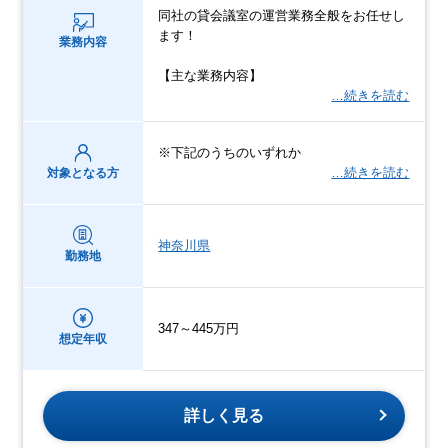
同社の貸会議室の運営業務全般をお任せし
ます！
業務内容
【主な業務内容】
…続きを読む
※下記のうちのいずれか
…続きを読む
対象となる方
神奈川県
勤務地
347～445万円
想定年収
詳しく見る