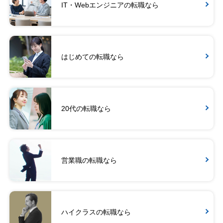
IT・Webエンジニアの転職なら
はじめての転職なら
20代の転職なら
営業職の転職なら
ハイクラスの転職なら