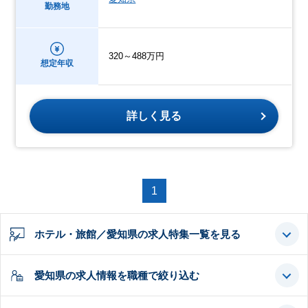
勤務地
320～488万円
想定年収
詳しく見る
1
ホテル・旅館／愛知県の求人特集一覧を見る
愛知県の求人情報を職種で絞り込む