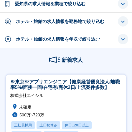
愛知県の求人情報を業種で絞り込む
ホテル・旅館の求人情報を勤務地で絞り込む
ホテル・旅館の求人情報を年収で絞り込む
新着求人
※東京※アプリエンジニア【健康経営優良法人/離職
率5%/面接一回/在宅有/完休2日/上流案件多数】
株式会社エイシル
未確定
500万~720万
正社員採用
土日祝休み
休日120日以上