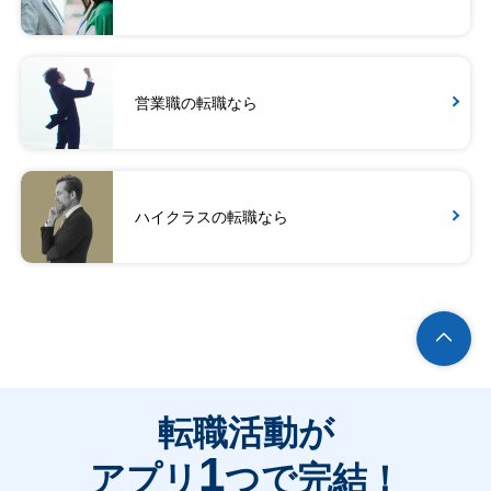
営業職の転職なら
ハイクラスの転職なら
転職活動が
1
アプリ
つで完結！