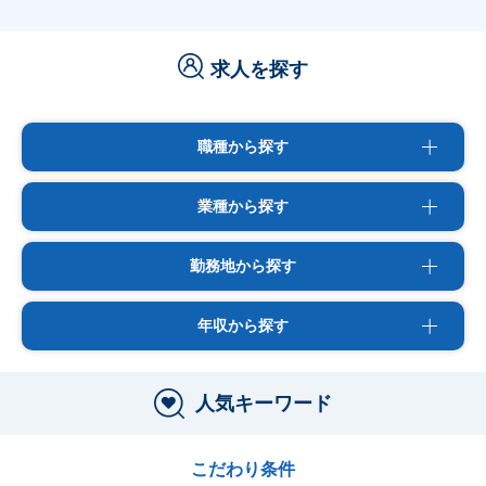
求人を探す
職種から探す
業種から探す
勤務地から探す
年収から探す
人気キーワード
こだわり条件