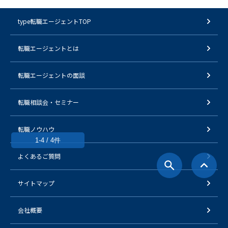
type転職エージェントTOP
転職エージェントとは
転職エージェントの面談
転職相談会・セミナー
転職ノウハウ
1-4 / 4件
よくあるご質問
サイトマップ
会社概要