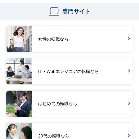
専門サイト
女性の転職なら
IT・Webエンジニアの転職なら
はじめての転職なら
20代の転職なら