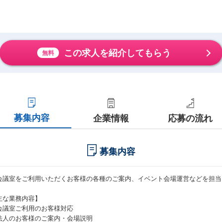
この求人を紹介してもらう
無料
募集内容
企業情報
応募の流れ
募集内容
会議室をご利用いただくお客様の各種のご案内、イベント会場運営などを担当
主な業務内容】
会議室ご利用のお客様対応
法人のお客様のご案内・会場説明