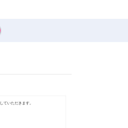
していただきます。