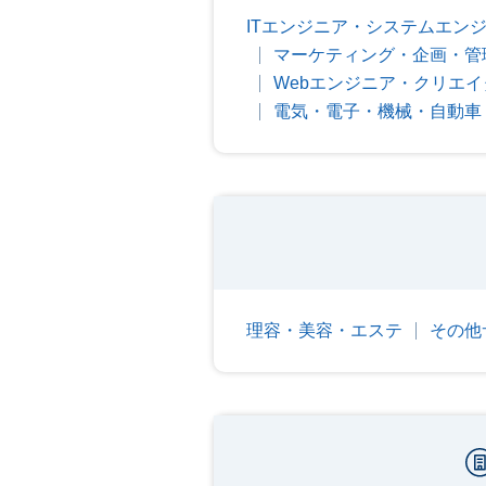
ITエンジニア・システムエン
マーケティング・企画・管
Webエンジニア・クリエイ
電気・電子・機械・自動車
理容・美容・エステ
その他