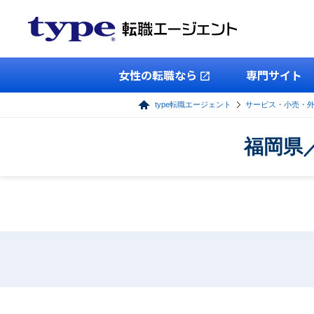
女性の転職なら
専門サイト
type転職エージェント
サービス・小売・
福岡県