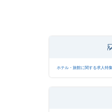
ホテル・旅館に関する求人特