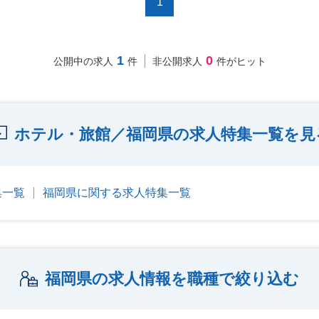
1
1
0
公開中の求人
件
非公開求人
件がヒット
ホテル・旅館／福岡県の求人特集一覧を見
集一覧
福岡県に関する求人特集一覧
福岡県の求人情報を職種で絞り込む