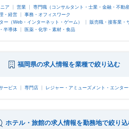
ジニア
営業
専門職（コンサルタント・士業・金融・不動
理・経営
事務・オフィスワーク
ター（Web・インターネット・ゲーム）
販売職・接客業・
・半導体
医薬・化学・素材・食品
福岡県の求人情報を業種で絞り込む
サービス
専門店
レジャー・アミューズメント・エンター
ホテル・旅館の求人情報を勤務地で絞り込