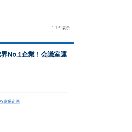
1-1 件表示
界No.1企業！会議室運
/事業企画