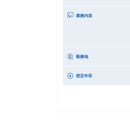
業務内容
勤務地
想定年収