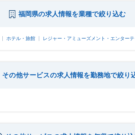
福岡県の求人情報を業種で絞り込む
ホテル・旅館
レジャー・アミューズメント・エンターテ
その他サービスの求人情報を勤務地で絞り