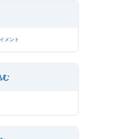
イメント
込む