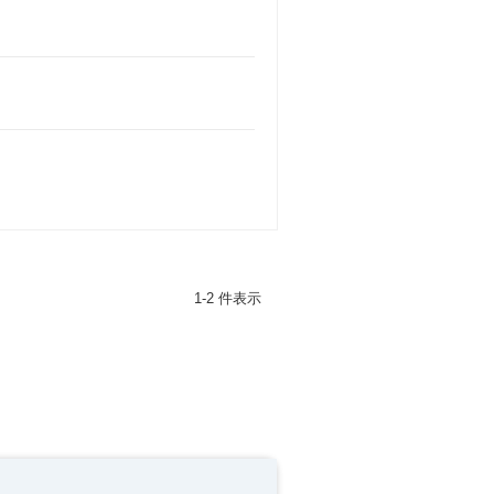
1-2 件表示