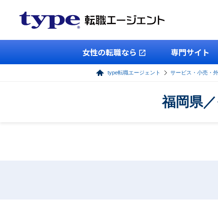
女性の転職なら
専門サイト
type転職エージェント
サービス・小売・
福岡県／