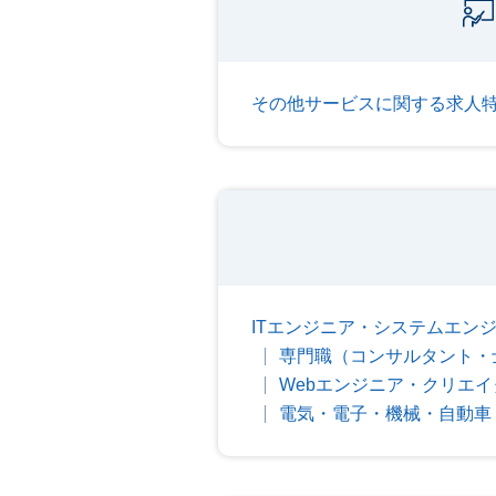
その他サービスに関する求人
ITエンジニア・システムエン
専門職（コンサルタント・
Webエンジニア・クリエイ
電気・電子・機械・自動車