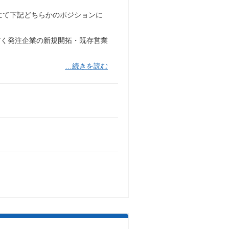
」にて下記どちらかのポジションに
く発注企業の新規開拓・既存営業
…続きを読む