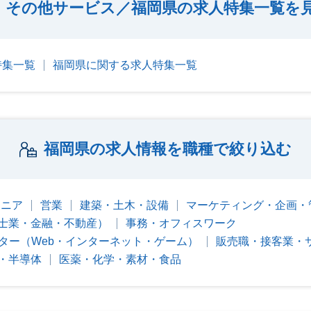
その他サービス／福岡県の求人特集一覧を
特集一覧
福岡県に関する求人特集一覧
福岡県の求人情報を職種で絞り込む
ジニア
営業
建築・土木・設備
マーケティング・企画・
士業・金融・不動産）
事務・オフィスワーク
ター（Web・インターネット・ゲーム）
販売職・接客業・
・半導体
医薬・化学・素材・食品