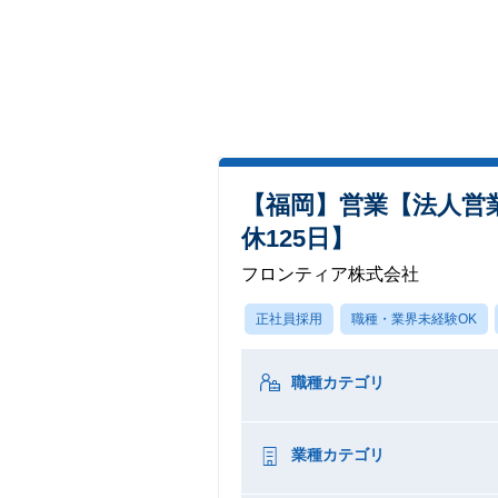
【福岡】営業【法人営業
休125日】
フロンティア株式会社
正社員採用
職種・業界未経験OK
職種カテゴリ
業種カテゴリ