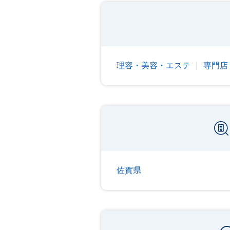
理容・美容・エステ
専門店
佐賀県