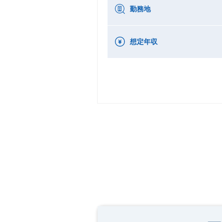
勤務地
想定年収