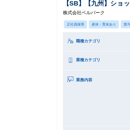
【SB】【九州】ショ
株式会社ベルパーク
正社員採用
産休・育休あり
賞
職種カテゴリ
業種カテゴリ
業務内容