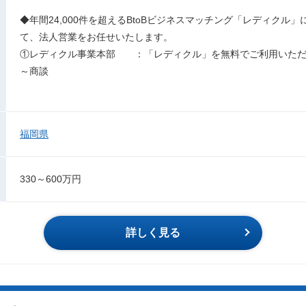
◆年間24,000件を超えるBtoBビジネスマッチング「レディクル
て、法人営業をお任せいたします。
①レディクル事業本部 ：「レディクル」を無料でご利用いただ
～商談
福岡県
330～600万円
詳しく見る