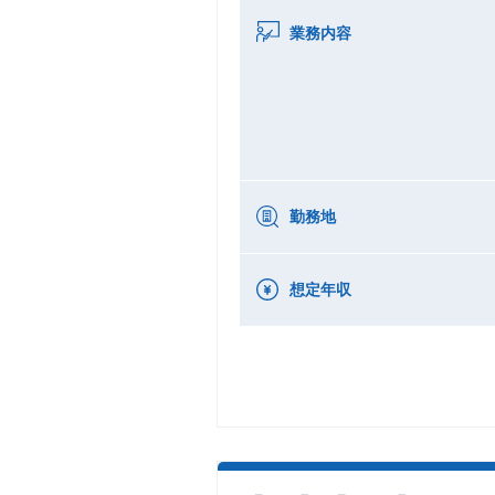
業務内容
勤務地
想定年収