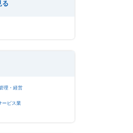
見る
管理・経営
サービス業