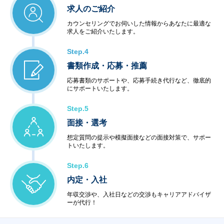
求人のご紹介
カウンセリングでお伺いした情報からあなたに最適な
求人をご紹介いたします。
Step.4
書類作成・応募・推薦
応募書類のサポートや、応募手続き代行など、徹底的
にサポートいたします。
Step.5
面接・選考
想定質問の提示や模擬面接などの面接対策で、サポー
トいたします。
Step.6
内定・入社
年収交渉や、入社日などの交渉もキャリアアドバイザ
ーが代行！