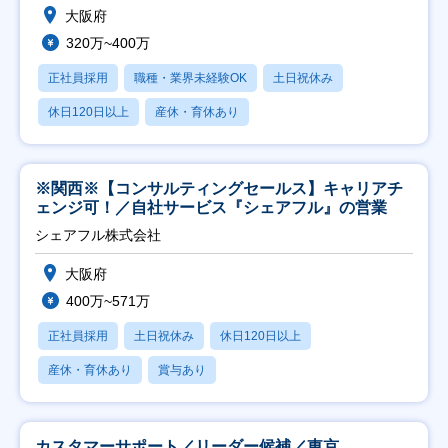
大阪府
320万~400万
正社員採用
職種・業界未経験OK
土日祝休み
休日120日以上
産休・育休あり
※関西※【コンサルティングセールス】キャリアチ
ェンジ可！／自社サービス『シェアフル』の営業
シェアフル株式会社
大阪府
400万~571万
正社員採用
土日祝休み
休日120日以上
産休・育休あり
賞与あり
カスタマーサポート／リーダー候補／東京