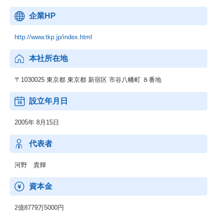
企業HP
http://www.tkp.jp/index.html
本社所在地
〒1030025 東京都 東京都 新宿区 市谷八幡町 ８番地
設立年月日
2005年 8月15日
代表者
河野 貴輝
資本金
2億8779万5000円