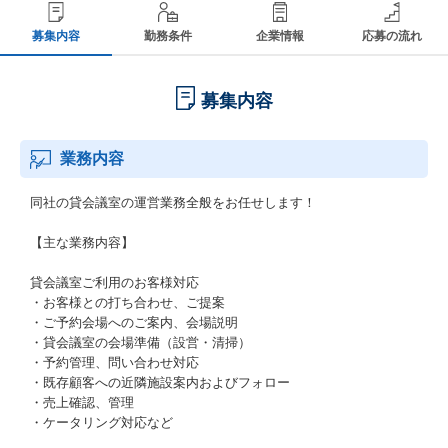
募集内容
勤務条件
企業情報
応募の流れ
募集内容
業務内容
同社の貸会議室の運営業務全般をお任せします！
【主な業務内容】
貸会議室ご利用のお客様対応
・お客様との打ち合わせ、ご提案
・ご予約会場へのご案内、会場説明
・貸会議室の会場準備（設営・清掃）
・予約管理、問い合わせ対応
・既存顧客への近隣施設案内およびフォロー
・売上確認、管理
・ケータリング対応など