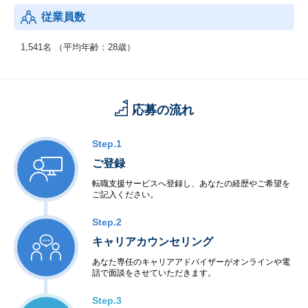
従業員数
1,541名 （平均年齢：28歳）
応募の流れ
Step.1
ご登録
転職支援サービスへ登録し、あなたの経歴やご希望を
ご記入ください。
Step.2
キャリアカウンセリング
あなた専任のキャリアアドバイザーがオンラインや電
話で面談をさせていただきます。
Step.3