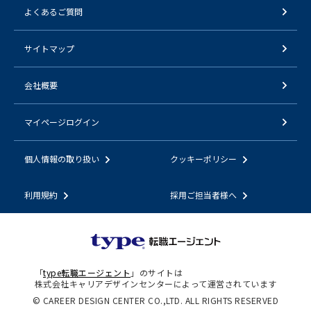
よくあるご質問
サイトマップ
会社概要
マイページログイン
個人情報の取り扱い
クッキーポリシー
利用規約
採用ご担当者様へ
「
type転職エージェント
」のサイトは
株式会社キャリアデザインセンターによって運営されています
© CAREER DESIGN CENTER CO.,LTD. ALL RIGHTS RESERVED