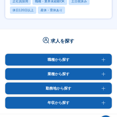
正社員採用
職種・業界未経験OK
土日祝休み
休日120日以上
産休・育休あり
求人を探す
職種から探す
業種から探す
勤務地から探す
年収から探す