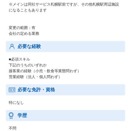
※メインは同社サービス札幌駅前ですが、その他札幌駅周辺施設
になることもあります
変更の範囲：有
会社の定める業務
必要な経験
■必須スキル
下記のうちのいずれか
接客業の経験（小売・飲食等業態問わず）
営業経験（法人・個人問わず）
必要な免許・資格
特になし
学歴
不問