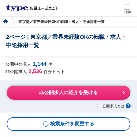
MENU
東京都／業界未経験OKの転職・求人・中途採用一覧
2ページ | 東京都／業界未経験OKの転職・求人・
中途採用一覧
1,144
公開中の求人
件
2,536
非公開求人
件がヒット
非公開求人の紹介を受ける
非公開求人とは
検索条件を変更する