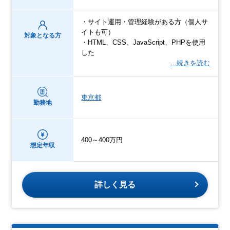
・サイト運用・管理経験がある方（個人サ
イトも可）
対象となる方
・HTML、CSS、JavaScript、PHPを使用
した
…続きを読む
東京都
勤務地
400～400万円
想定年収
詳しく見る