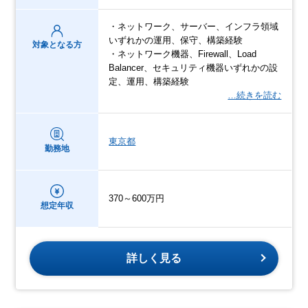
・ネットワーク、サーバー、インフラ領域
いずれかの運用、保守、構築経験
対象となる方
・ネットワーク機器、Firewall、Load
Balancer、セキュリティ機器いずれかの設
定、運用、構築経験
…続きを読む
東京都
勤務地
370～600万円
想定年収
詳しく見る