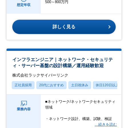
500～800万円
想定年収
詳しく見る
インフラエンジニア｜ネットワーク・セキュリテ
ィ・サーバー基盤の設計構築／運用経験歓迎
株式会社ラックサイバーリンク
正社員採用
20代におすすめ
土日祝休み
休日120日以上
■ネットワーク/ネットワークセキュリティ
領域
業務内容
・ネットワーク設計、構築、試験、検証
…続きを読む