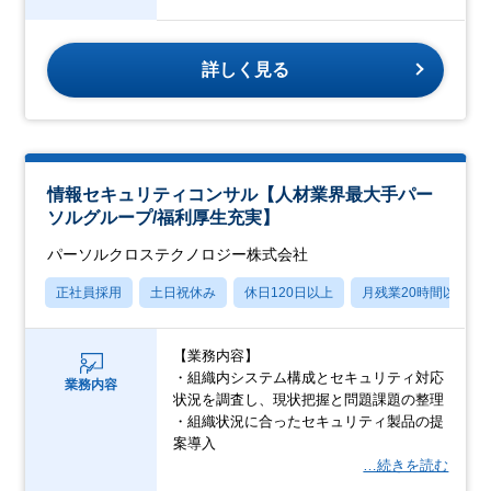
詳しく見る
情報セキュリティコンサル【人材業界最大手パー
ソルグループ/福利厚生充実】
パーソルクロステクノロジー株式会社
正社員採用
土日祝休み
休日120日以上
月残業20時間以内
【業務内容】
・組織内システム構成とセキュリティ対応
業務内容
状況を調査し、現状把握と問題課題の整理
・組織状況に合ったセキュリティ製品の提
案導入
…続きを読む