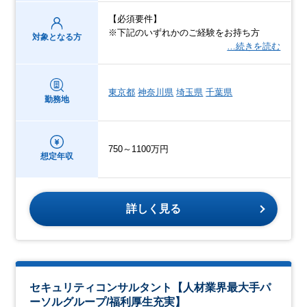
【必須要件】
※下記のいずれかのご経験をお持ち方
対象となる方
…続きを読む
東京都
神奈川県
埼玉県
千葉県
勤務地
750～1100万円
想定年収
詳しく見る
セキュリティコンサルタント【人材業界最大手パ
ーソルグループ/福利厚生充実】