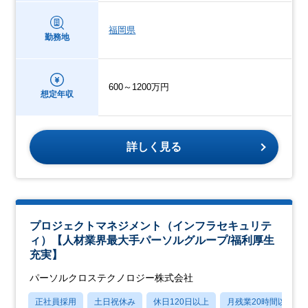
福岡県
勤務地
600～1200万円
想定年収
詳しく見る
プロジェクトマネジメント（インフラセキュリテ
ィ）【人材業界最大手パーソルグループ/福利厚生
充実】
パーソルクロステクノロジー株式会社
正社員採用
土日祝休み
休日120日以上
月残業20時間以内