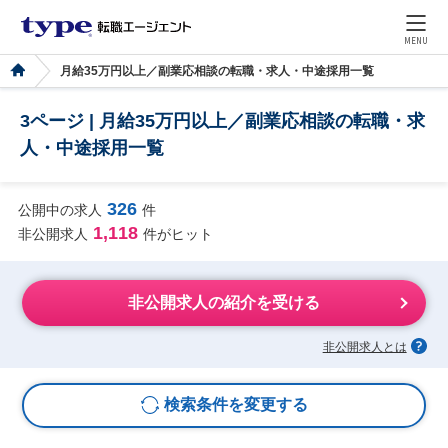
MENU
月給35万円以上／副業応相談の転職・求人・中途採用一覧
3ページ | 月給35万円以上／副業応相談の転職・求
人・中途採用一覧
326
公開中の求人
件
1,118
非公開求人
件がヒット
非公開求人の紹介を受ける
非公開求人とは
検索条件を変更する