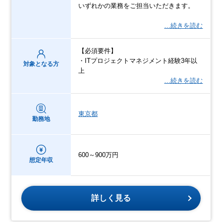
いずれかの業務をご担当いただきます。
…続きを読む
【必須要件】
・ITプロジェクトマネジメント経験3年以
対象となる方
上
…続きを読む
東京都
勤務地
600～900万円
想定年収
詳しく見る