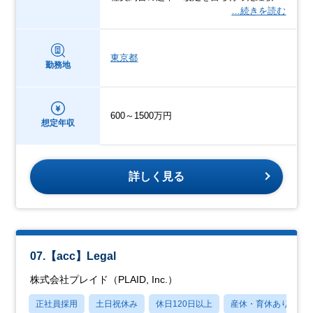
…続きを読む
東京都
勤務地
600～1500万円
想定年収
詳しく見る
07.【acc】Legal
株式会社プレイド（PLAID, Inc.）
正社員採用
土日祝休み
休日120日以上
産休・育休あり