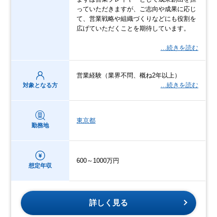
っていただきますが、ご志向や成果に応じ
て、営業戦略や組織づくりなどにも役割を
広げていただくことを期待しています。
…続きを読む
営業経験（業界不問、概ね2年以上）
…続きを読む
対象となる方
東京都
勤務地
600～1000万円
想定年収
詳しく見る