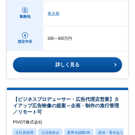
東京都
勤務地
500～600万円
想定年収
詳しく見る
【ビジネスプロデューサー・広告代理店営業】タ
イアップ広告映像の提案～企画・制作の進行管理
／リモート可
PIVOT株式会社
正社員採用
土日祝休み
業界未経験OK
産休・育休あり