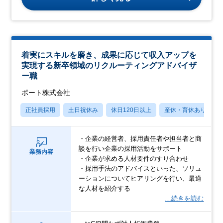
着実にスキルを磨き、成果に応じて収入アップを
実現する新卒領域のリクルーティングアドバイザ
ー職
ポート株式会社
正社員採用
土日祝休み
休日120日以上
産休・育休あり
・企業の経営者、採用責任者や担当者と商
談を行い企業の採用活動をサポート
業務内容
・企業が求める人材要件のすり合わせ
・採用手法のアドバイスといった、ソリュ
ーションについてヒアリングを行い、最適
な人材を紹介する
…続きを読む