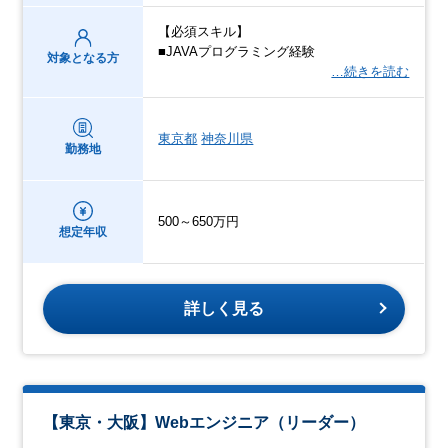
【必須スキル】
■JAVAプログラミング経験
対象となる方
…続きを読む
東京都
神奈川県
勤務地
500～650万円
想定年収
詳しく見る
【東京・大阪】Webエンジニア（リーダー）