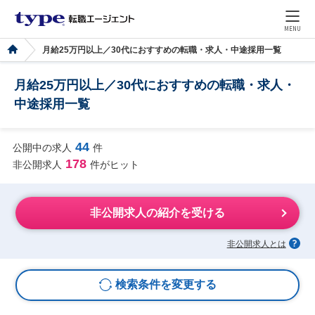
MENU
月給25万円以上／30代におすすめの転職・求人・中途採用一覧
月給25万円以上／30代におすすめの転職・求人・
中途採用一覧
44
公開中の求人
件
178
非公開求人
件がヒット
非公開求人の紹介を受ける
非公開求人とは
検索条件を変更する