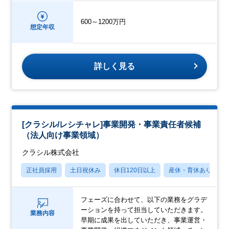
600～1200万円
想定年収
詳しく見る
[クラシル/レシチャレ]事業開発・事業責任者候補
（法人向け事業領域）
クラシル株式会社
正社員採用
土日祝休み
休日120日以上
産休・育休あり
フェーズに合わせて、以下の業務をグラデ
ーションを持って担当していただきます。
業務内容
早期に成果を出していただき、事業運営・