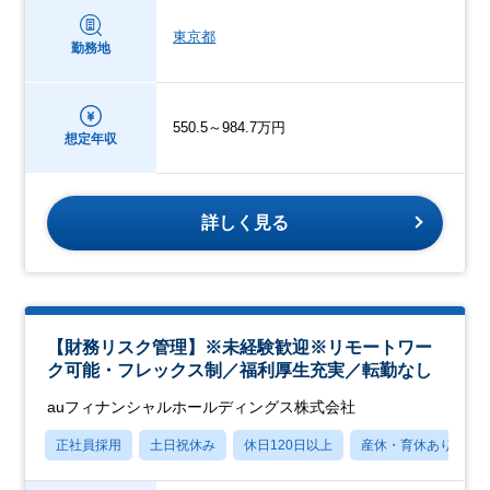
東京都
勤務地
550.5～984.7万円
想定年収
詳しく見る
【財務リスク管理】※未経験歓迎※リモートワー
ク可能・フレックス制／福利厚生充実／転勤なし
auフィナンシャルホールディングス株式会社
正社員採用
土日祝休み
休日120日以上
産休・育休あり