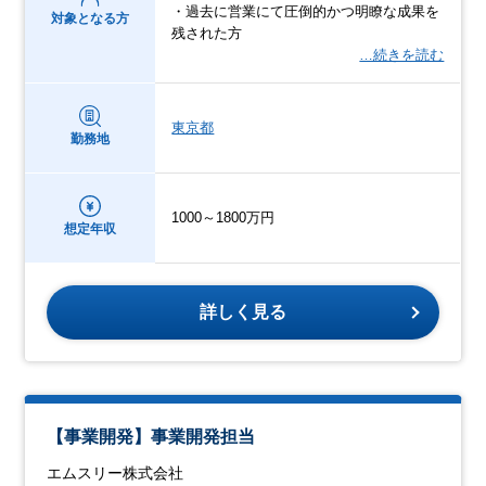
・過去に営業にて圧倒的かつ明瞭な成果を
対象となる方
残された方
…続きを読む
東京都
勤務地
1000～1800万円
想定年収
詳しく見る
【事業開発】事業開発担当
エムスリー株式会社