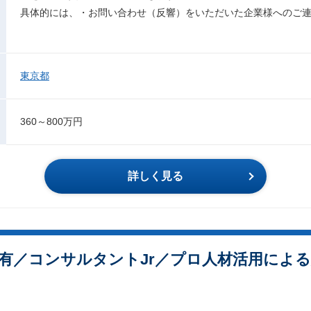
具体的には、・お問い合わせ（反響）をいただいた企業様へのご
東京都
360～800万円
詳しく見る
有／コンサルタントJr／プロ人材活用によ