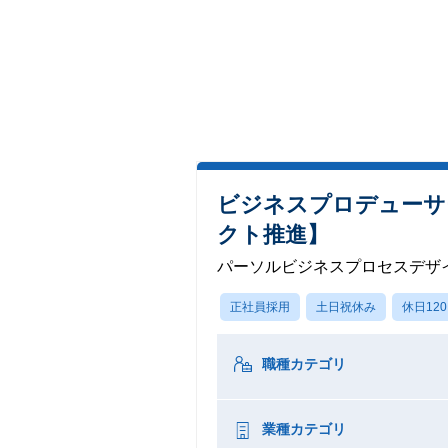
ビジネスプロデューサ
クト推進】
パーソルビジネスプロセスデザ
正社員採用
土日祝休み
休日12
職種カテゴリ
業種カテゴリ