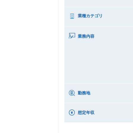
業種カテゴリ
業務内容
勤務地
想定年収