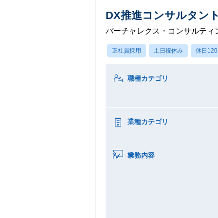
DX推進コンサルタン
バーチャレクス・コンサルティ
正社員採用
土日祝休み
休日12
職種カテゴリ
業種カテゴリ
業務内容