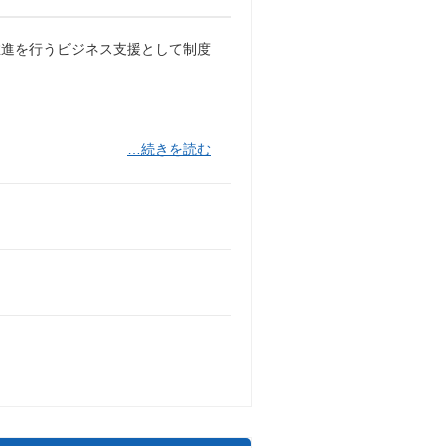
推進を行うビジネス支援として制度
…続きを読む