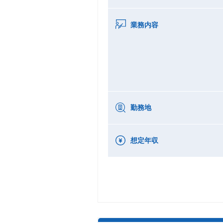
業務内容
勤務地
想定年収