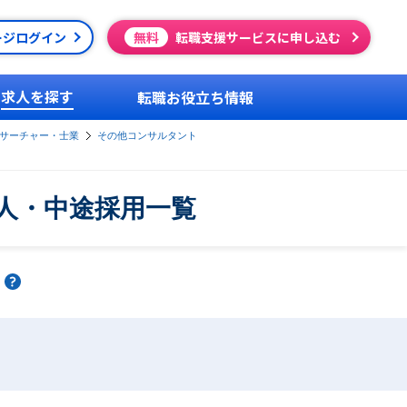
ージログイン
無料
転職支援サービスに申し込む
求人を探す
転職お役立ち情報
サーチャー・士業
その他コンサルタント
人・中途採用一覧