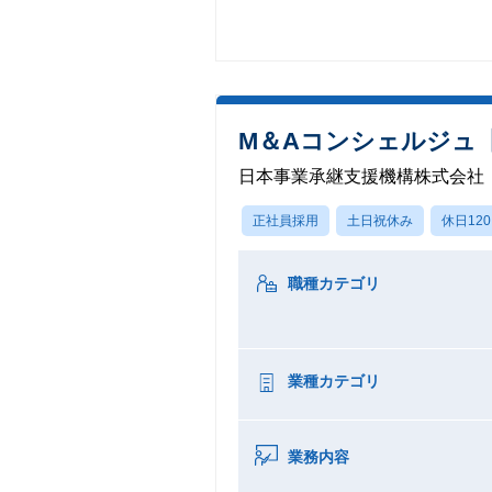
M＆Aコンシェルジュ
日本事業承継支援機構株式会社
正社員採用
土日祝休み
休日12
職種カテゴリ
業種カテゴリ
業務内容