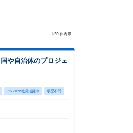
1-50 件表示
／国や自治体のプロジェ
パパママ社員活躍中
学歴不問