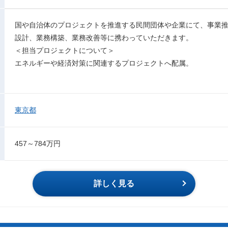
国や自治体のプロジェクトを推進する民間団体や企業にて、事業
設計、業務構築、業務改善等に携わっていただきます。
＜担当プロジェクトについて＞
エネルギーや経済対策に関連するプロジェクトへ配属。
東京都
457～784万円
詳しく見る