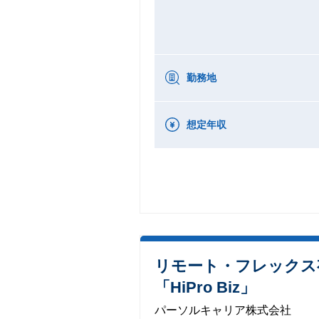
勤務地
想定年収
リモート・フレックス
「HiPro Biz」
パーソルキャリア株式会社