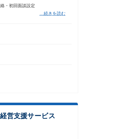
連絡・初回面談設定
…続きを読む
る経営支援サービス