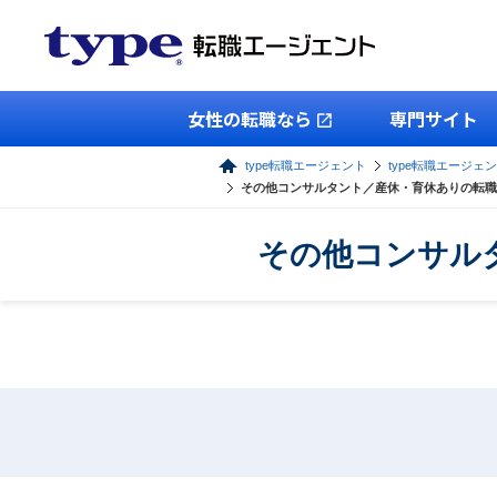
女性の転職なら
専門サイト
type転職エージェント
type転職エージェ
その他コンサルタント／産休・育休ありの転職
その他コンサル