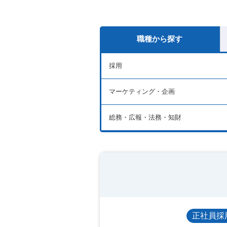
職種から探す
採用
マーケティング・企画
総務・広報・法務・知財
正社員採