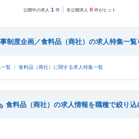
1
0
公開中の求人
件
非公開求人
件がヒット
事制度企画／食料品（商社）の求人特集一覧
集一覧
食料品（商社）に関する求人特集一覧
食料品（商社）の求人情報を職種で絞り込