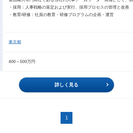
・採用：人事戦略の策定および実行、採用プロセスの管理と改善
・教育/研修：社員の教育・研修プログラムの企画・運営
東京都
400～500万円
詳しく見る
1