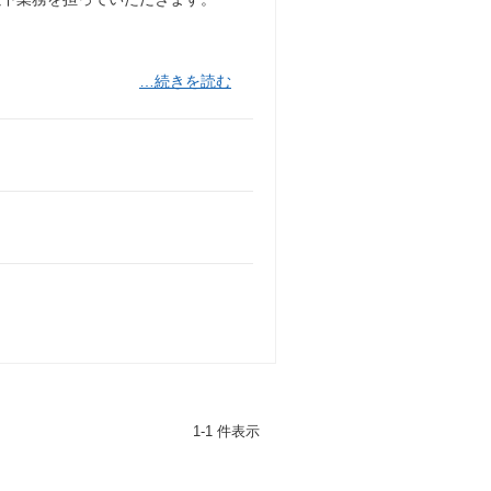
…続きを読む
1-1 件表示