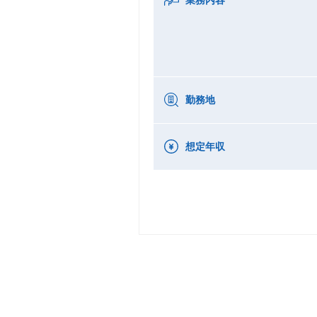
勤務地
想定年収