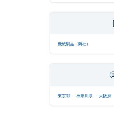
機械製品（商社）
東京都
神奈川県
大阪府