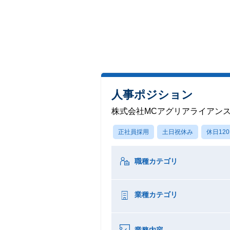
人事ポジション
株式会社MCアグリアライアン
正社員採用
土日祝休み
休日12
職種カテゴリ
業種カテゴリ
業務内容