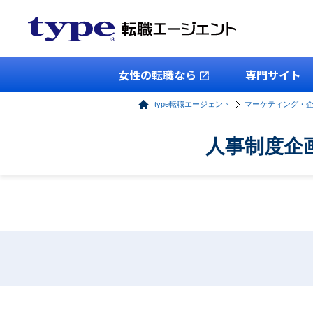
女性の転職なら
専門サイト
type転職エージェント
マーケティング・
人事制度企