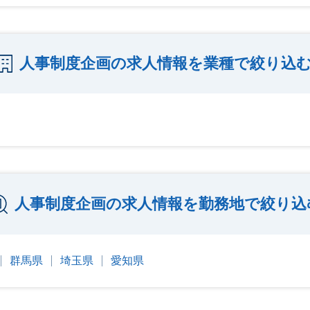
人事制度企画の求人情報を業種で絞り込
人事制度企画の求人情報を勤務地で絞り込
群馬県
埼玉県
愛知県