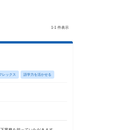
1-1 件表示
フレックス
語学力を活かせる
以下業務を担っていただきます。