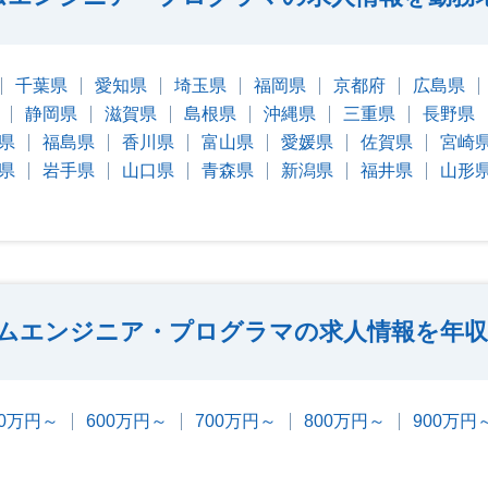
千葉県
愛知県
埼玉県
福岡県
京都府
広島県
静岡県
滋賀県
島根県
沖縄県
三重県
長野県
県
福島県
香川県
富山県
愛媛県
佐賀県
宮崎
県
岩手県
山口県
青森県
新潟県
福井県
山形
ムエンジニア・プログラマの求人情報を年収
00万円～
600万円～
700万円～
800万円～
900万円