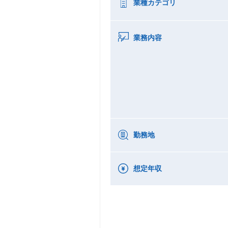
業種カテゴリ
業務内容
勤務地
想定年収