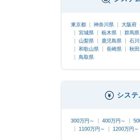
東京都
神奈川県
大阪府
宮城県
栃木県
群馬県
山梨県
鹿児島県
石川
和歌山県
長崎県
秋田
鳥取県
システ
300万円～
400万円～
5
1100万円～
1200万円～