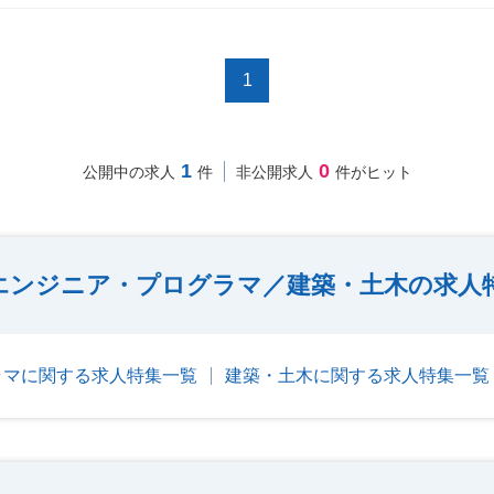
1
1
0
公開中の求人
件
非公開求人
件がヒット
エンジニア・プログラマ／建築・土木の求人
ラマに関する求人特集一覧
建築・土木に関する求人特集一覧