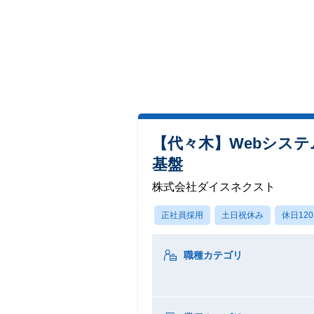
【代々木】Webシス
基盤
株式会社ダイスネクスト
正社員採用
土日祝休み
休日12
職種カテゴリ