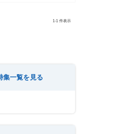
1-1 件表示
特集一覧を見る