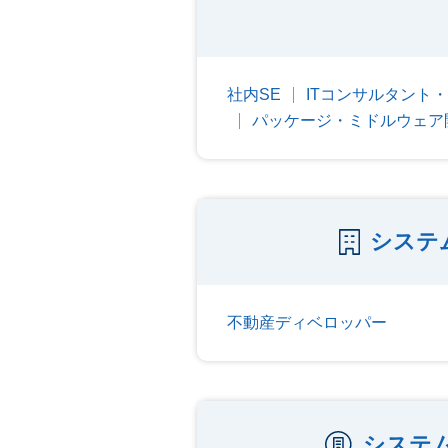
社内SE
ITコンサルタント
パッケージ・ミドルウェア
システ
不動産ディベロッパー
システ