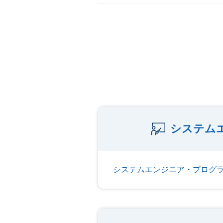
システム
システムエンジニア・プログ