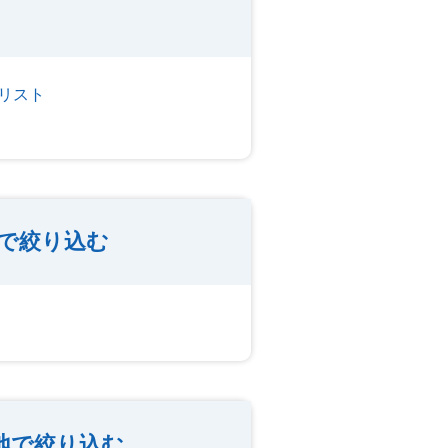
リスト
で絞り込む
地で絞り込む