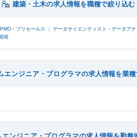
建築・土木の求人情報を職種で絞り込む
・PMO・プリセールス
データサイエンティスト・データアナ
開発
ムエンジニア・プログラマの求人情報を業種
ムエンジニア・プログラマの求人情報を勤務