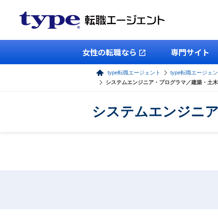
女性の転職なら
専門サイト
type転職エージェント
type転職エージェン
システムエンジニア・プログラマ／建築・土木
システムエンジニア