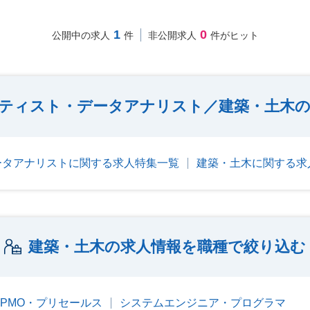
1
0
公開中の求人
件
非公開求人
件がヒット
ティスト・データアナリスト／建築・土木の
ータアナリストに関する求人特集一覧
建築・土木に関する求
建築・土木の求人情報を職種で絞り込む
・PMO・プリセールス
システムエンジニア・プログラマ