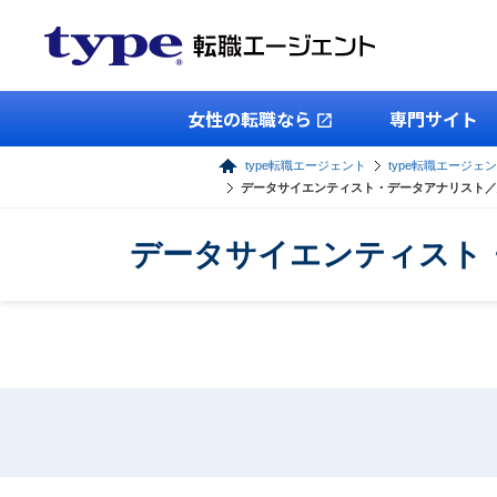
女性の転職なら
専門サイト
type転職エージェント
type転職エージェン
データサイエンティスト・データアナリスト／
データサイエンティスト