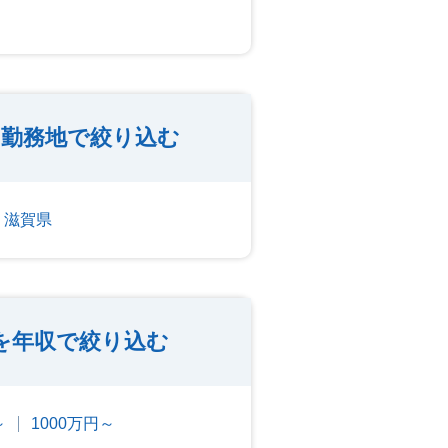
勤務地で絞り込む
滋賀県
を年収で絞り込む
～
1000万円～