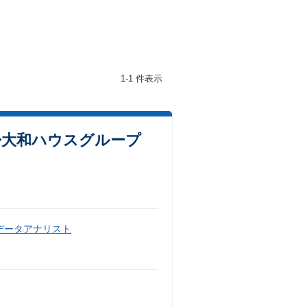
1-1 件表示
◆大和ハウスグループ
データアナリスト