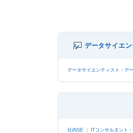
データサイエン
データサイエンティスト・デ
社内SE
ITコンサルタント