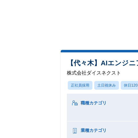
【代々木】AIエンジ
株式会社ダイスネクスト
正社員採用
土日祝休み
休日12
職種カテゴリ
業種カテゴリ