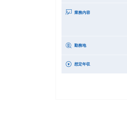
業務内容
勤務地
想定年収