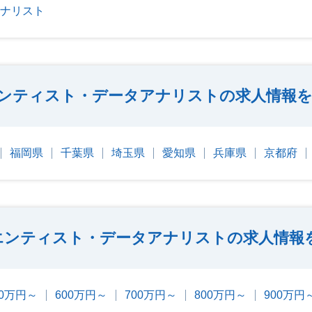
アナリスト
ンティスト・データアナリストの求人情報を
福岡県
千葉県
埼玉県
愛知県
兵庫県
京都府
エンティスト・データアナリストの求人情報
00万円～
600万円～
700万円～
800万円～
900万円