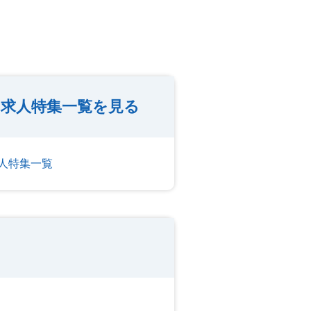
求人特集一覧を見る
人特集一覧