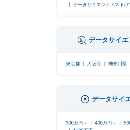
データサイエンティスト/
データサイエ
東京都
大阪府
神奈川県
データサイ
300万円～
400万円～
5