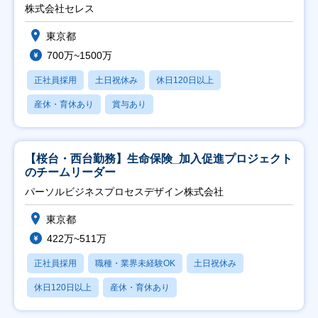
株式会社セレス
東京都
700万~1500万
正社員採用
土日祝休み
休日120日以上
産休・育休あり
賞与あり
【桜台・西台勤務】生命保険_加入促進プロジェクト
のチームリーダー
パーソルビジネスプロセスデザイン株式会社
東京都
422万~511万
正社員採用
職種・業界未経験OK
土日祝休み
休日120日以上
産休・育休あり