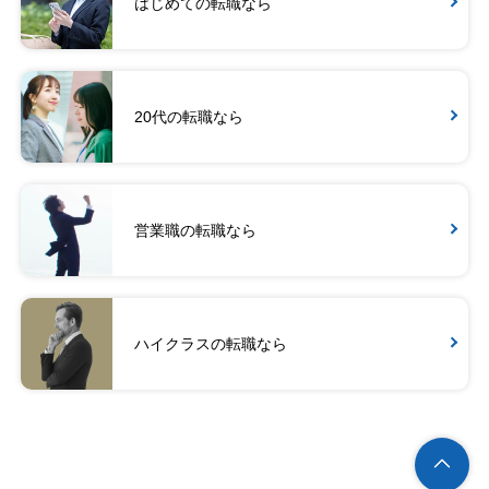
はじめての転職なら
20代の転職なら
営業職の転職なら
ハイクラスの転職なら