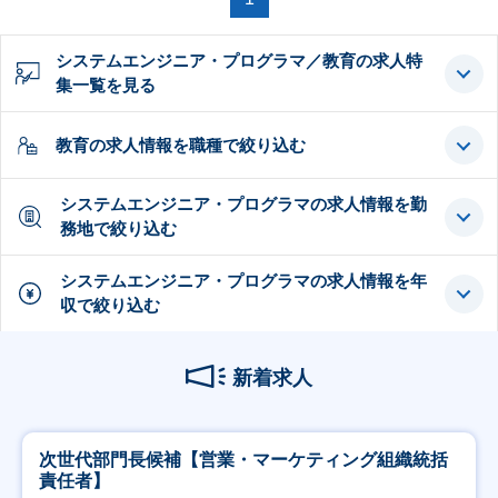
システムエンジニア・プログラマ／教育の求人特
集一覧を見る
教育の求人情報を職種で絞り込む
システムエンジニア・プログラマの求人情報を勤
務地で絞り込む
システムエンジニア・プログラマの求人情報を年
収で絞り込む
新着求人
次世代部門長候補【営業・マーケティング組織統括
責任者】