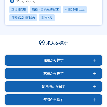
340万~550万
正社員採用
職種・業界未経験OK
休日120日以上
月残業20時間以内
賞与あり
求人を探す
職種から探す
業種から探す
勤務地から探す
年収から探す