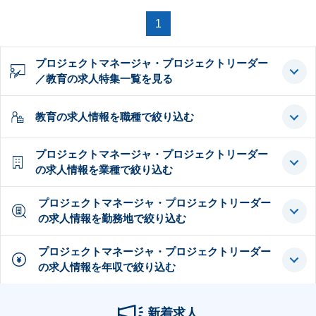
1
プロジェクトマネージャ・プロジェクトリーダー
／教育の求人特集一覧を見る
教育の求人情報を職種で絞り込む
プロジェクトマネージャ・プロジェクトリーダー
の求人情報を業種で絞り込む
プロジェクトマネージャ・プロジェクトリーダー
の求人情報を勤務地で絞り込む
プロジェクトマネージャ・プロジェクトリーダー
の求人情報を年収で絞り込む
新着求人