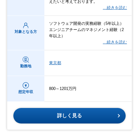
えたいと考えております。
…続きを読む
ソフトウェア開発の実務経験（5年以上）
エンジニアチームのマネジメント経験（2
対象となる方
年以上）
…続きを読む
東京都
勤務地
800～1201万円
想定年収
詳しく見る