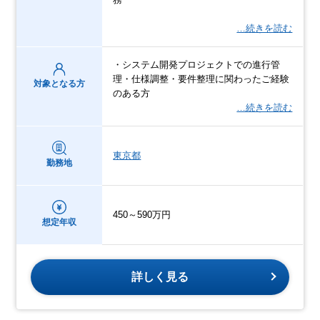
…続きを読む
・システム開発プロジェクトでの進行管
理・仕様調整・要件整理に関わったご経験
対象となる方
のある方
…続きを読む
東京都
勤務地
450～590万円
想定年収
詳しく見る