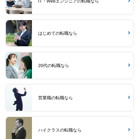
IT・Webエンジニアの転職なら
はじめての転職なら
20代の転職なら
営業職の転職なら
ハイクラスの転職なら