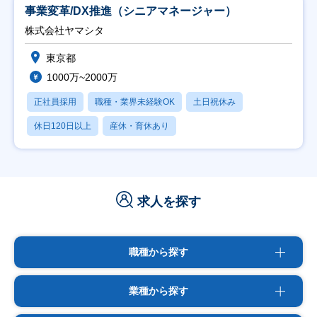
事業変革/DX推進（シニアマネージャー）
株式会社ヤマシタ
東京都
1000万~2000万
正社員採用
職種・業界未経験OK
土日祝休み
休日120日以上
産休・育休あり
求人を探す
職種から探す
業種から探す