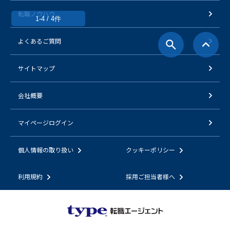
転職ノウハウ
1-4 / 4件
よくあるご質問
サイトマップ
会社概要
マイページログイン
個人情報の取り扱い
クッキーポリシー
利用規約
採用ご担当者様へ