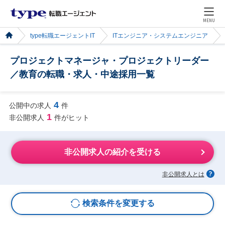
MENU
type転職エージェントIT
ITエンジニア・システムエンジニア
プロジェクトマネージャ・プロジェクトリーダー
／教育の転職・求人・中途採用一覧
4
公開中の求人
件
1
非公開求人
件がヒット
非公開求人の紹介を受ける
非公開求人とは
検索条件を変更する