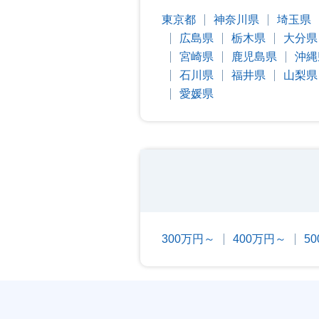
東京都
神奈川県
埼玉県
広島県
栃木県
大分県
宮崎県
鹿児島県
沖縄
石川県
福井県
山梨県
愛媛県
300万円～
400万円～
5