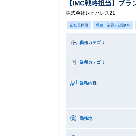
【IMC戦略担当】ブ
株式会社レオパレス21
正社員採用
職種・業界未経験OK
職種カテゴリ
業種カテゴリ
業務内容
勤務地