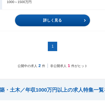
1000～1500万円
詳しく見る
1
2
1
公開中の求人
件
非公開求人
件がヒット
築・土木／年収1000万円以上の求人特集一