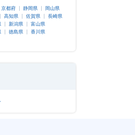
京都府
静岡県
岡山県
高知県
佐賀県
長崎県
県
新潟県
富山県
県
徳島県
香川県
～