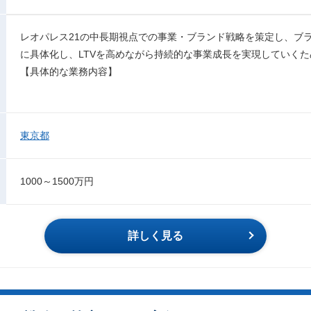
レオパレス21の中長期視点での事業・ブランド戦略を策定し、ブ
に具体化し、LTVを高めながら持続的な事業成長を実現していく
【具体的な業務内容】
東京都
1000～1500万円
詳しく見る