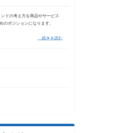
ランドの考え方を商品やサービス
ためのポジションになります。
…続きを読む