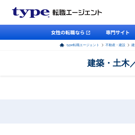
女性の転職なら
専門サイト
type転職エージェント
不動産・建設
建
建築・土木／