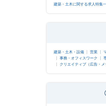
建築・土木に関する求人特集
建築・土木・設備
営業
事務・オフィスワーク
クリエイティブ（広告・メ