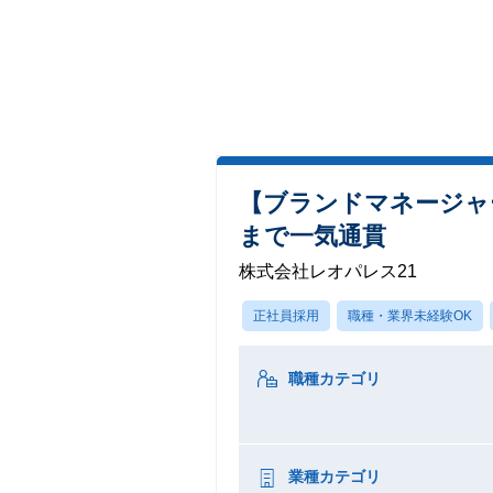
【ブランドマネージャ
まで一気通貫
株式会社レオパレス21
正社員採用
職種・業界未経験OK
職種カテゴリ
業種カテゴリ