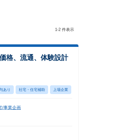
1-2 件表示
価格、流通、体験設計
与あり
社宅・住宅補助
上場企業
/事業企画