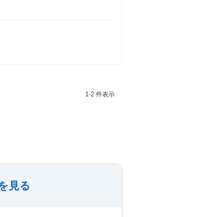
1-2 件表示
覧を見る