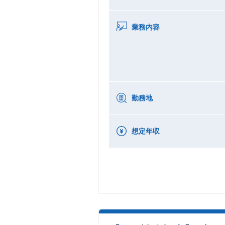
業務内容
勤務地
想定年収