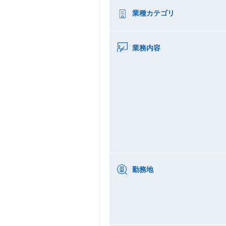
業種カテゴリ
業務内容
勤務地