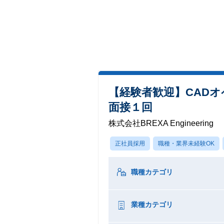
【経験者歓迎】CAD
面接１回
株式会社BREXA Engineering
正社員採用
職種・業界未経験OK
職種カテゴリ
業種カテゴリ