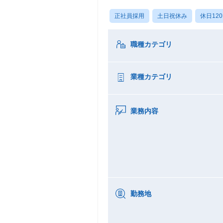
正社員採用
土日祝休み
休日12
職種カテゴリ
業種カテゴリ
業務内容
勤務地