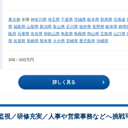
東京都
全国
神奈川県
埼玉県
千葉県
茨城県
栃木県
群馬県
北海道
県
福島県
山梨県
新潟県
富山県
石川県
福井県
長野県
岐阜県
静岡
阪府
兵庫県
奈良県
和歌山県
鳥取県
島根県
岡山県
広島県
山口県
県
佐賀県
長崎県
熊本県
大分県
宮崎県
鹿児島県
沖縄県
308～500万円
詳しく見る
監視／研修充実／人事や営業事務などへ挑戦