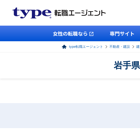
女性の転職なら
専門サイト
type転職エージェント
不動産・建設
建
岩手県