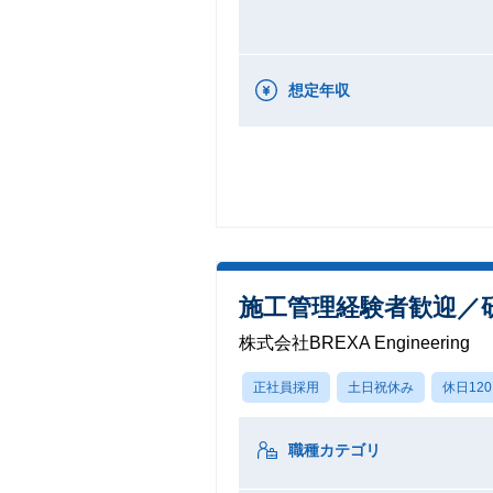
想定年収
施工管理経験者歓迎／
株式会社BREXA Engineering
正社員採用
土日祝休み
休日12
職種カテゴリ