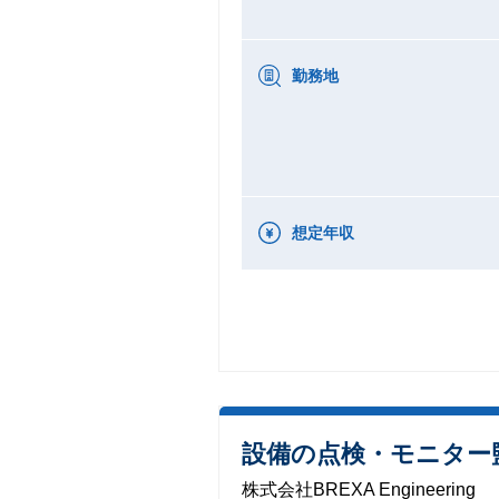
勤務地
想定年収
設備の点検・モニター
株式会社BREXA Engineering