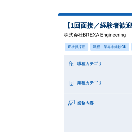
【1回面接／経験者歓
株式会社BREXA Engineering
正社員採用
職種・業界未経験OK
職種カテゴリ
業種カテゴリ
業務内容