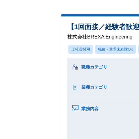
【1回面接／経験者歓
株式会社BREXA Engineering
正社員採用
職種・業界未経験OK
職種カテゴリ
業種カテゴリ
業務内容