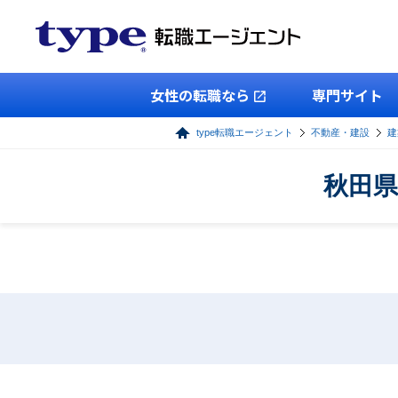
女性の転職なら
専門サイト
type転職エージェント
不動産・建設
建
秋田県