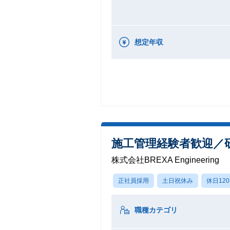
想定年収
施工管理経験者歓迎／
株式会社BREXA Engineering
正社員採用
土日祝休み
休日12
職種カテゴリ