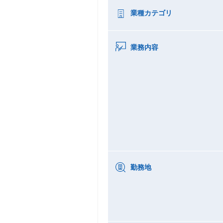
業種カテゴリ
業務内容
勤務地