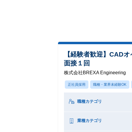
【経験者歓迎】CAD
面接１回
株式会社BREXA Engineering
正社員採用
職種・業界未経験OK
職種カテゴリ
業種カテゴリ