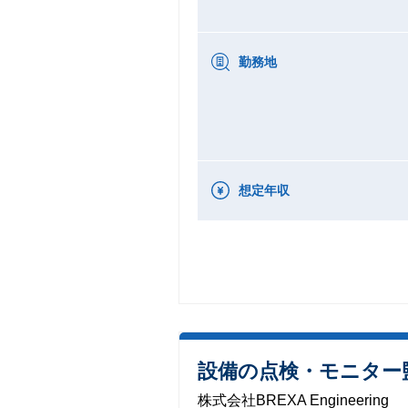
勤務地
想定年収
設備の点検・モニター
株式会社BREXA Engineering