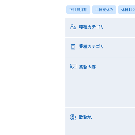
正社員採用
土日祝休み
休日12
職種カテゴリ
業種カテゴリ
業務内容
勤務地