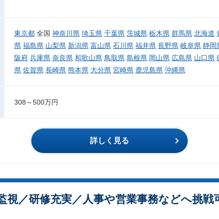
東京都
全国
神奈川県
埼玉県
千葉県
茨城県
栃木県
群馬県
北海道
県
福島県
山梨県
新潟県
富山県
石川県
福井県
長野県
岐阜県
静岡
阪府
兵庫県
奈良県
和歌山県
鳥取県
島根県
岡山県
広島県
山口県
県
佐賀県
長崎県
熊本県
大分県
宮崎県
鹿児島県
沖縄県
308～500万円
詳しく見る
監視／研修充実／人事や営業事務などへ挑戦