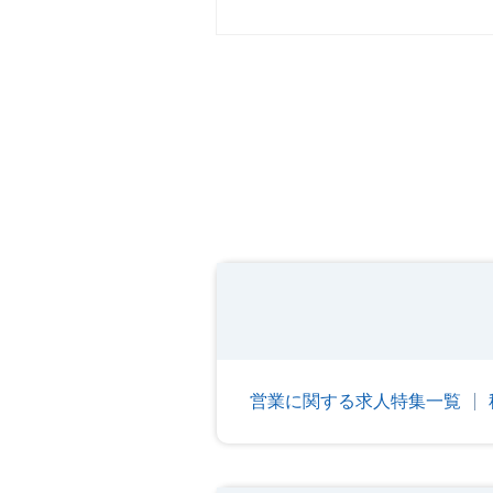
営業に関する求人特集一覧