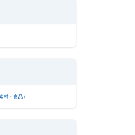
素材・食品）