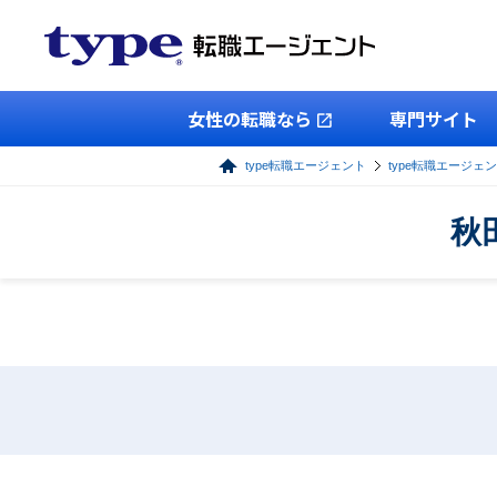
女性の転職なら
専門サイト
type転職エージェント
type転職エージェ
秋