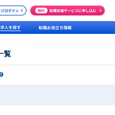
ージログイン
無料
転職支援サービスに申し込む
求人を探す
転職お役立ち情報
一覧