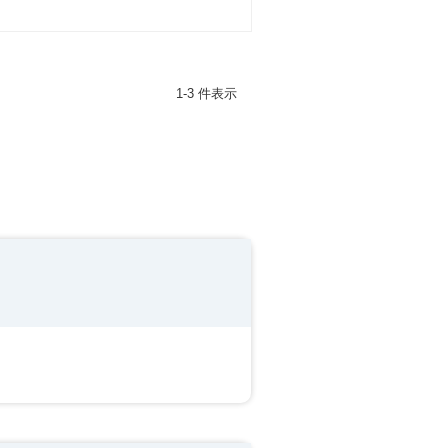
1-3 件表示