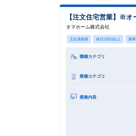
【注文住宅営業】※オ
タマホーム株式会社
正社員採用
休日120日以上
業界
職種カテゴリ
業種カテゴリ
業務内容