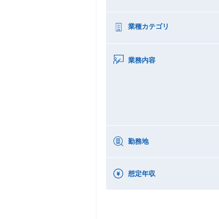
業種カテゴリ
業務内容
勤務地
想定年収