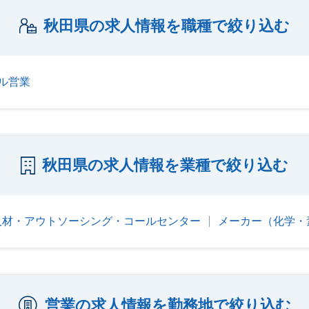
秋田県の求人情報を職種で絞り込む
ル営業
秋田県の求人情報を業種で絞り込む
人材・アウトソーシング・コールセンター
メーカー（化学・
営業の求人情報を勤務地で絞り込む