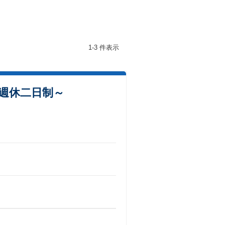
1-3 件表示
全週休二日制～