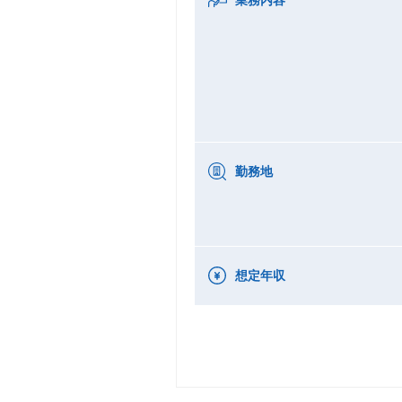
勤務地
想定年収