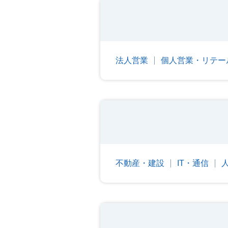
法人営業
個人営業・リテー
不動産・建設
IT・通信