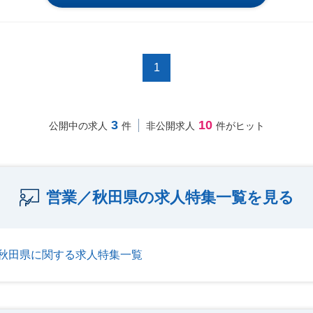
1
3
10
公開中の求人
件
非公開求人
件がヒット
営業／秋田県の求人特集一覧を見る
秋田県に関する求人特集一覧