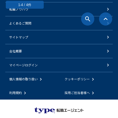
1-4 / 4件
転職ノウハウ
よくあるご質問
サイトマップ
会社概要
マイページログイン
個人情報の取り扱い
クッキーポリシー
利用規約
採用ご担当者様へ