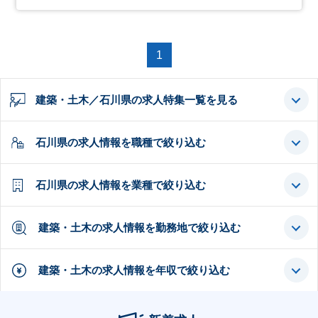
1
建築・土木／石川県の求人特集一覧を見る
石川県の求人情報を職種で絞り込む
石川県の求人情報を業種で絞り込む
建築・土木の求人情報を勤務地で絞り込む
建築・土木の求人情報を年収で絞り込む