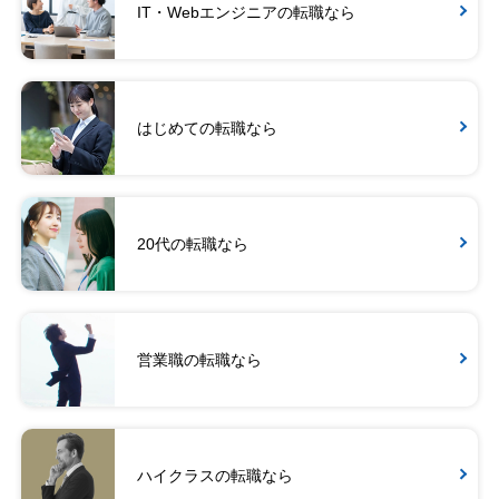
IT・Webエンジニアの転職なら
はじめての転職なら
20代の転職なら
営業職の転職なら
ハイクラスの転職なら