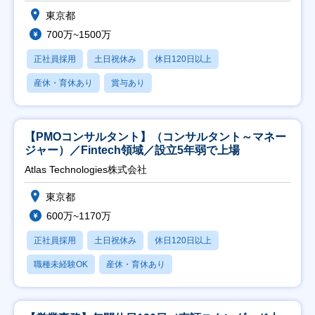
東京都
700万~1500万
正社員採用
土日祝休み
休日120日以上
産休・育休あり
賞与あり
【PMOコンサルタント】（コンサルタント～マネー
ジャー）／Fintech領域／設立5年弱で上場
Atlas Technologies株式会社
東京都
600万~1170万
正社員採用
土日祝休み
休日120日以上
職種未経験OK
産休・育休あり